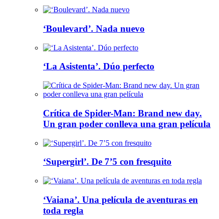
‘Boulevard’. Nada nuevo
‘La Asistenta’. Dúo perfecto
Crítica de Spider-Man: Brand new day.
Un gran poder conlleva una gran película
‘Supergirl’. De 7’5 con fresquito
‘Vaiana’. Una película de aventuras en
toda regla