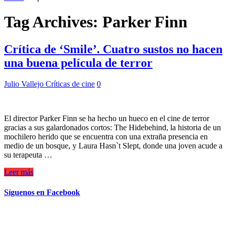
Tag Archives:
Parker Finn
Crítica de ‘Smile’. Cuatro sustos no hacen
una buena película de terror
Julio Vallejo
Críticas de cine
0
El director Parker Finn se ha hecho un hueco en el cine de terror
gracias a sus galardonados cortos: The Hidebehind, la historia de un
mochilero herido que se encuentra con una extraña presencia en
medio de un bosque, y Laura Hasn`t Slept, donde una joven acude a
su terapeuta …
Leer más
Síguenos en Facebook