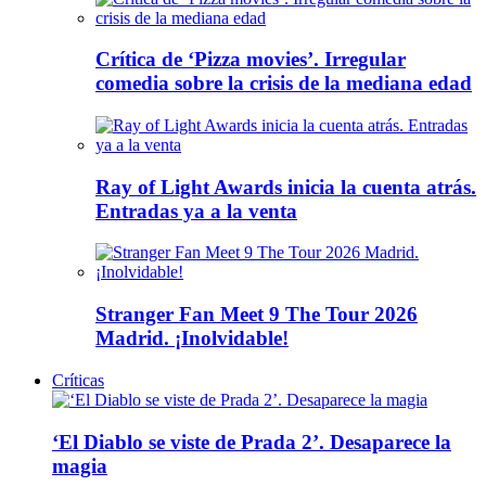
Crítica de ‘Pizza movies’. Irregular
comedia sobre la crisis de la mediana edad
Ray of Light Awards inicia la cuenta atrás.
Entradas ya a la venta
Stranger Fan Meet 9 The Tour 2026
Madrid. ¡Inolvidable!
Críticas
‘El Diablo se viste de Prada 2’. Desaparece la
magia