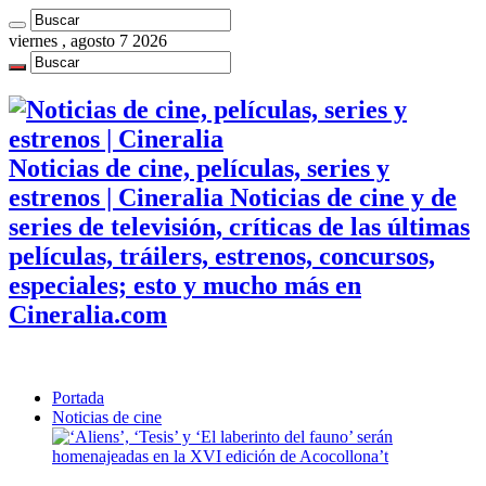
viernes , agosto 7 2026
Noticias de cine, películas, series y
estrenos | Cineralia Noticias de cine y de
series de televisión, críticas de las últimas
películas, tráilers, estrenos, concursos,
especiales; esto y mucho más en
Cineralia.com
Portada
Noticias de cine