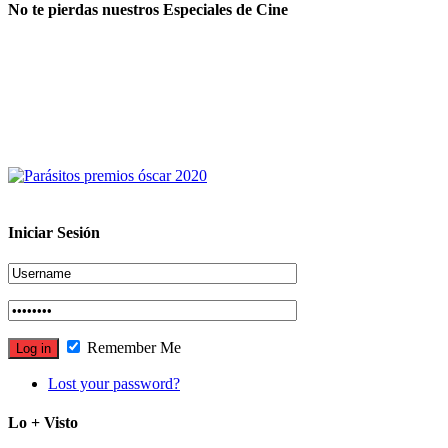
No te pierdas nuestros Especiales de Cine
Iniciar Sesión
Remember Me
Lost your password?
Lo + Visto