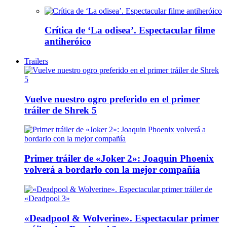
Crítica de ‘La odisea’. Espectacular filme
antiheróico
Trailers
Vuelve nuestro ogro preferido en el primer
tráiler de Shrek 5
Primer tráiler de «Joker 2»: Joaquin Phoenix
volverá a bordarlo con la mejor compañía
«Deadpool & Wolverine». Espectacular primer