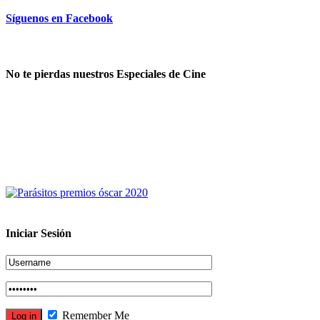
Síguenos en Facebook
No te pierdas nuestros Especiales de Cine
Iniciar Sesión
Remember Me