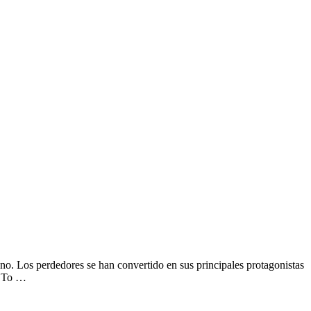
no. Los perdedores se han convertido en sus principales protagonistas
s To …