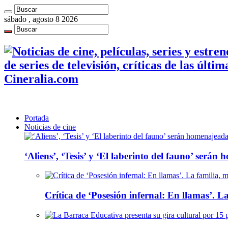
sábado , agosto 8 2026
de series de televisión, críticas de las últi
Cineralia.com
Portada
Noticias de cine
‘Aliens’, ‘Tesis’ y ‘El laberinto del fauno’ será
Crítica de ‘Posesión infernal: En llamas’. La