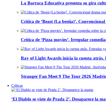
La Barraca Educativa presenta su gira cult
Crítica de ‘Beast (La bestia)’. Convencional
Crítica de ‘Pizza movies’. Irregular comedia
Ray of Light Awards inicia la cuenta atrás.
Stranger Fan Meet 9 The Tour 2026 Madrid.
Críticas
‘El Diablo se viste de Prada 2’. Desaparece la ma