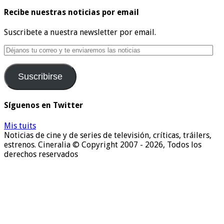
Recibe nuestras noticias por email
Suscribete a nuestra newsletter por email.
Déjanos
tu
correo
Suscribirse
y
te
enviaremos
Síguenos en Twitter
las
noticias
Mis tuits
Noticias de cine y de series de televisión, críticas, tráilers,
estrenos. Cineralia © Copyright 2007 - 2026, Todos los
derechos reservados