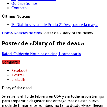
Quiénes Somos
Contacta
Últimas Noticias
‘El Diablo se viste de Prada 2’. Desaparece la magia
Home
/
Noticias de cine
/
Poster de «Diary of the dead»
Poster de «Diary of the dead»
Rafael Calderón
Noticias de cine
1 comentario
Compartir
Facebook
Twitter
LinkedIn
Diary of the dead:
Se estrena el 15 de febrero en USA y sin todavia con tiempo
para empezar a degustar una entrega más de esta nueva
moda de filmar a los zombies, no tanto desde «Rec», llegan