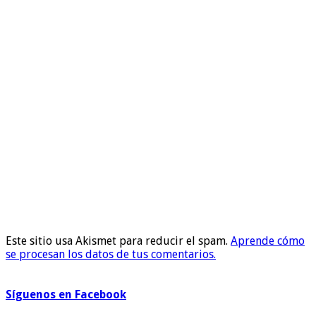
Este sitio usa Akismet para reducir el spam.
Aprende cómo
se procesan los datos de tus comentarios.
Síguenos en Facebook