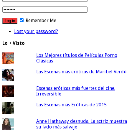
Remember Me
Lost your password?
Lo + Visto
Los Mejores títulos de Películas Porno
Clásicas
Las Escenas más eróticas de Maribel Verdú
Escenas eróticas más fuertes del cine.
Irreversible
Las Escenas más Eróticas de 2015
Anne Hathaway desnuda. La actriz muestra
su lado más salvaje