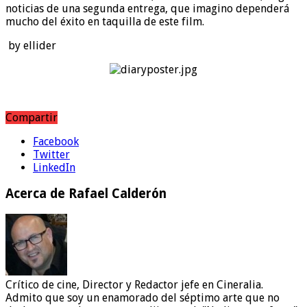
noticias de una segunda entrega, que imagino dependerá
mucho del éxito en taquilla de este film.
by ellider
Compartir
Facebook
Twitter
LinkedIn
Acerca de Rafael Calderón
Crítico de cine, Director y Redactor jefe en Cineralia.
Admito que soy un enamorado del séptimo arte que no