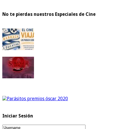
No te pierdas nuestros Especiales de Cine
Iniciar Sesión