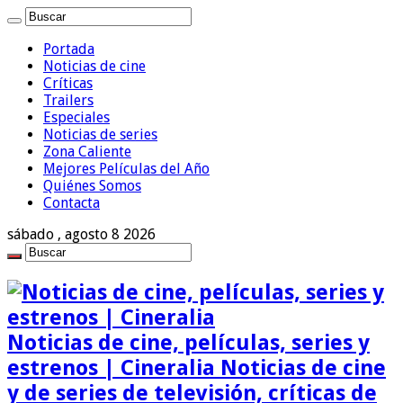
Portada
Noticias de cine
Críticas
Trailers
Especiales
Noticias de series
Zona Caliente
Mejores Películas del Año
Quiénes Somos
Contacta
sábado , agosto 8 2026
Noticias de cine, películas, series y
estrenos | Cineralia Noticias de cine
y de series de televisión, críticas de