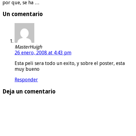
por que, se ha …
Un comentario
MasterHuigh
26 enero, 2008 at 4:43 pm
Esta peli sera todo un exito, y sobre el poster, esta
muy bueno
Responder
Deja un comentario