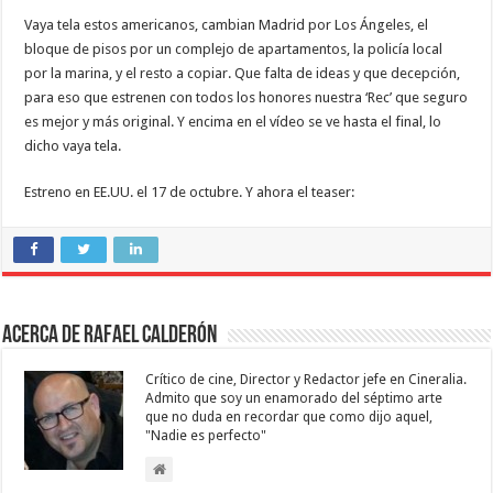
Vaya tela estos americanos, cambian Madrid por Los Ángeles, el
bloque de pisos por un complejo de apartamentos, la policía local
por la marina, y el resto a copiar. Que falta de ideas y que decepción,
para eso que estrenen con todos los honores nuestra ‘Rec’ que seguro
es mejor y más original. Y encima en el vídeo se ve hasta el final, lo
dicho vaya tela.
Estreno en EE.UU. el 17 de octubre. Y ahora el teaser:
Acerca de Rafael Calderón
Crítico de cine, Director y Redactor jefe en Cineralia.
Admito que soy un enamorado del séptimo arte
que no duda en recordar que como dijo aquel,
"Nadie es perfecto"