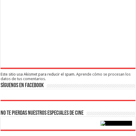
Este sitio usa Akismet para reducir el spam.
Aprende cómo se procesan los
datos de tus comentarios.
Síguenos en Facebook
No te pierdas nuestros Especiales de Cine