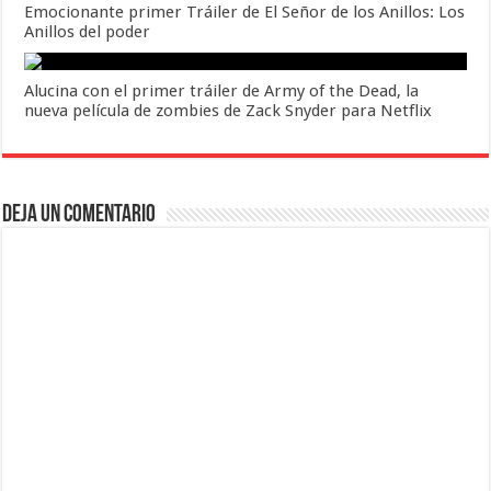
Emocionante primer Tráiler de El Señor de los Anillos: Los
Anillos del poder
Alucina con el primer tráiler de Army of the Dead, la
nueva película de zombies de Zack Snyder para Netflix
Deja un comentario