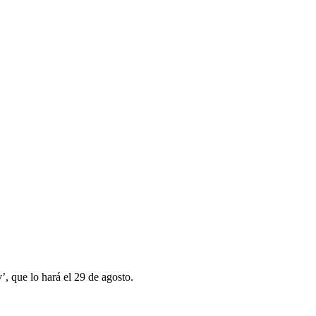
’, que lo hará el 29 de agosto.