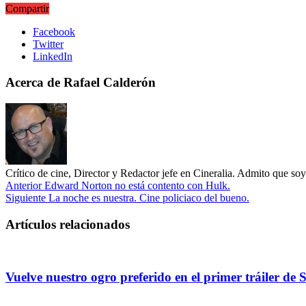
Compartir
Facebook
Twitter
LinkedIn
Acerca de Rafael Calderón
Crítico de cine, Director y Redactor jefe en Cineralia. Admito que s
Anterior
Edward Norton no está contento con Hulk.
Siguiente
La noche es nuestra. Cine policiaco del bueno.
Artículos relacionados
Vuelve nuestro ogro preferido en el primer tráiler de 