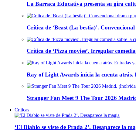
La Barraca Educativa presenta su gira cult
Crítica de ‘Beast (La bestia)’. Convencional
Crítica de ‘Pizza movies’. Irregular comedia
Ray of Light Awards inicia la cuenta atrás.
Stranger Fan Meet 9 The Tour 2026 Madrid.
Críticas
‘El Diablo se viste de Prada 2’. Desaparece la ma