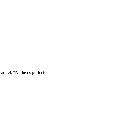
 aquel, "Nadie es perfecto"