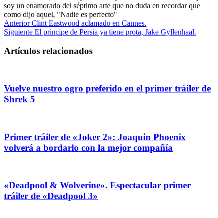
soy un enamorado del séptimo arte que no duda en recordar que
como dijo aquel, "Nadie es perfecto"
Anterior
Clint Eastwood aclamado en Cannes.
Siguiente
El principe de Persia ya tiene prota, Jake Gyllenhaal.
Artículos relacionados
Vuelve nuestro ogro preferido en el primer tráiler de
Shrek 5
Primer tráiler de «Joker 2»: Joaquin Phoenix
volverá a bordarlo con la mejor compañía
«Deadpool & Wolverine». Espectacular primer
tráiler de «Deadpool 3»