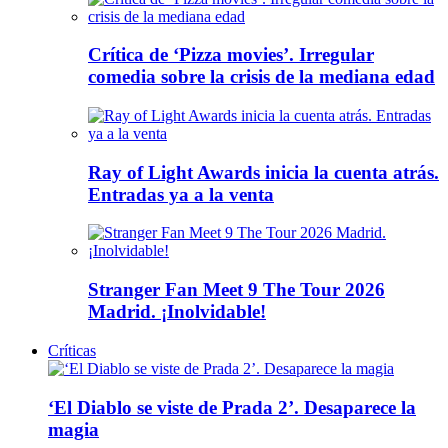
Crítica de ‘Pizza movies’. Irregular
comedia sobre la crisis de la mediana edad
Ray of Light Awards inicia la cuenta atrás.
Entradas ya a la venta
Stranger Fan Meet 9 The Tour 2026
Madrid. ¡Inolvidable!
Críticas
‘El Diablo se viste de Prada 2’. Desaparece la
magia