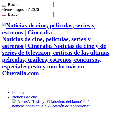
viernes , agosto 7 2026
Noticias de cine, películas, series y
estrenos | Cineralia Noticias de cine y de
series de televisión, críticas de las últimas
películas, tráilers, estrenos, concursos,
especiales; esto y mucho más en
Cineralia.com
Portada
Noticias de cine