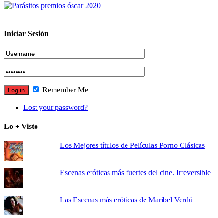
Iniciar Sesión
Remember Me
Lost your password?
Lo + Visto
Los Mejores títulos de Películas Porno Clásicas
Escenas eróticas más fuertes del cine. Irreversible
Las Escenas más eróticas de Maribel Verdú