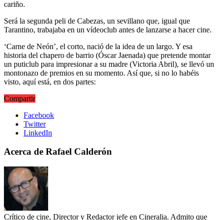
cariño.
Será la segunda peli de Cabezas, un sevillano que, igual que
Tarantino, trabajaba en un vídeoclub antes de lanzarse a hacer cine.
‘Carne de Neón’, el corto, nació de la idea de un largo. Y esa
historia del chapero de barrio (Óscar Jaenada) que pretende montar
un puticlub para impresionar a su madre (Victoria Abril), se llevó un
montonazo de premios en su momento. Así que, si no lo habéis
visto, aquí está, en dos partes:
Compartir
Facebook
Twitter
LinkedIn
Acerca de Rafael Calderón
Crítico de cine, Director y Redactor jefe en Cineralia. Admito que