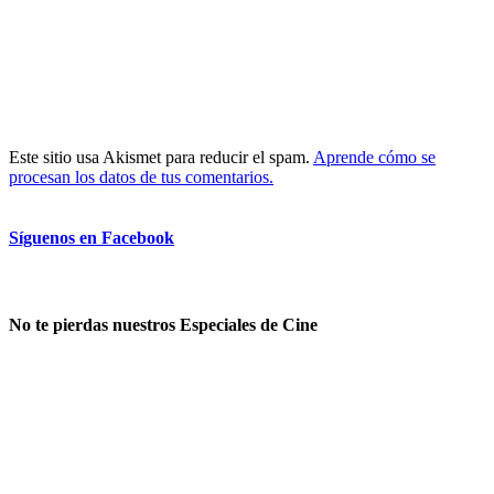
Este sitio usa Akismet para reducir el spam.
Aprende cómo se
procesan los datos de tus comentarios.
Síguenos en Facebook
No te pierdas nuestros Especiales de Cine