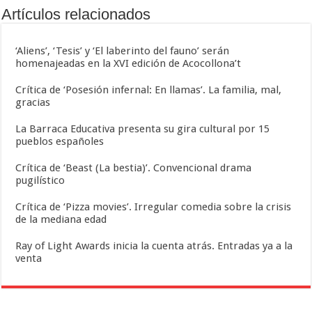
Artículos relacionados
‘Aliens’, ‘Tesis’ y ‘El laberinto del fauno’ serán
homenajeadas en la XVI edición de Acocollona’t
Crítica de ‘Posesión infernal: En llamas’. La familia, mal,
gracias
La Barraca Educativa presenta su gira cultural por 15
pueblos españoles
Crítica de ‘Beast (La bestia)’. Convencional drama
pugilístico
Crítica de ‘Pizza movies’. Irregular comedia sobre la crisis
de la mediana edad
Ray of Light Awards inicia la cuenta atrás. Entradas ya a la
venta