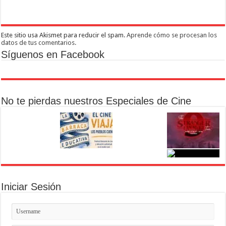
Este sitio usa Akismet para reducir el spam.
Aprende cómo se procesan los
datos de tus comentarios.
Síguenos en Facebook
No te pierdas nuestros Especiales de Cine
Iniciar Sesión