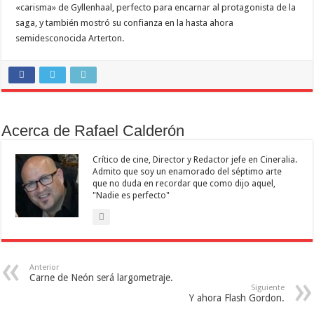
«carisma» de Gyllenhaal, perfecto para encarnar al protagonista de la
saga, y también mostró su confianza en la hasta ahora
semidesconocida Arterton.
Acerca de Rafael Calderón
Crítico de cine, Director y Redactor jefe en Cineralia.
Admito que soy un enamorado del séptimo arte
que no duda en recordar que como dijo aquel,
"Nadie es perfecto"
Anterior
Carne de Neón será largometraje.
Siguiente
Y ahora Flash Gordon.