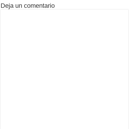
Deja un comentario