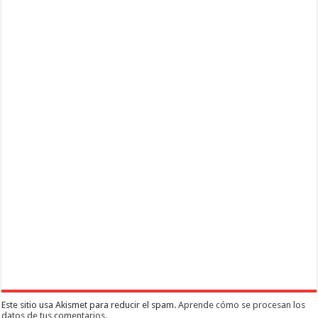
Este sitio usa Akismet para reducir el spam.
Aprende cómo se procesan los
datos de tus comentarios.