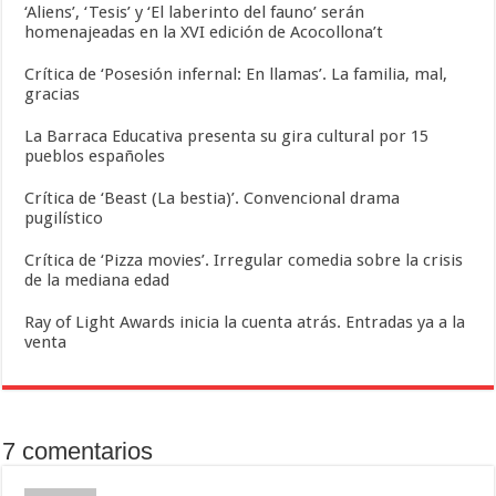
‘Aliens’, ‘Tesis’ y ‘El laberinto del fauno’ serán
homenajeadas en la XVI edición de Acocollona’t
Crítica de ‘Posesión infernal: En llamas’. La familia, mal,
gracias
La Barraca Educativa presenta su gira cultural por 15
pueblos españoles
Crítica de ‘Beast (La bestia)’. Convencional drama
pugilístico
Crítica de ‘Pizza movies’. Irregular comedia sobre la crisis
de la mediana edad
Ray of Light Awards inicia la cuenta atrás. Entradas ya a la
venta
7 comentarios