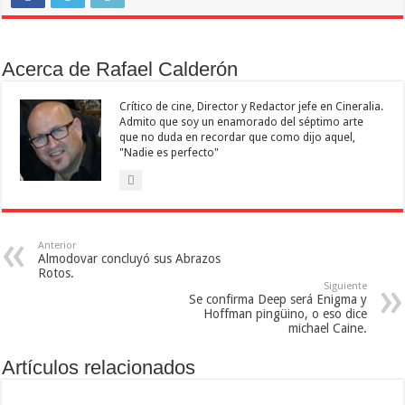
Acerca de Rafael Calderón
Crítico de cine, Director y Redactor jefe en Cineralia.
Admito que soy un enamorado del séptimo arte
que no duda en recordar que como dijo aquel,
"Nadie es perfecto"
Anterior
Almodovar concluyó sus Abrazos
Rotos.
Siguiente
Se confirma Deep será Enigma y
Hoffman pingüino, o eso dice
michael Caine.
Artículos relacionados