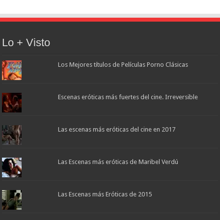
Lo + Visto
Los Mejores títulos de Películas Porno Clásicas
Escenas eróticas más fuertes del cine. Irreversible
Las escenas más eróticas del cine en 2017
Las Escenas más eróticas de Maribel Verdú
Las Escenas más Eróticas de 2015