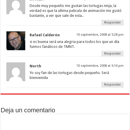
Desde muy pequeño me gustan las tortugas ninja, la
verdad es que la ultima pelicula de animación me gustó
bastante, a ver que sale de esta..
Responder
Rafael Calderón
10 septiembre, 2008 at 5:28 pm
si es buena será una alegria para todos los que un día
fuimos fanáticos de TMNT.
Responder
North
10 septiembre, 2008 at 5:14 pm
Yo soy fan de las tortugas desde pequeño. Será
bienvenida
Responder
Deja un comentario