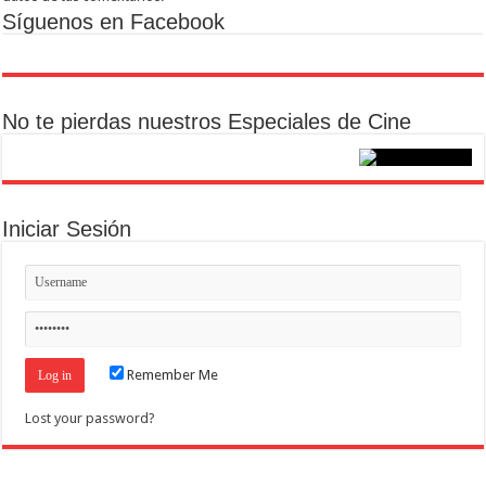
Síguenos en Facebook
No te pierdas nuestros Especiales de Cine
Iniciar Sesión
Remember Me
Lost your password?