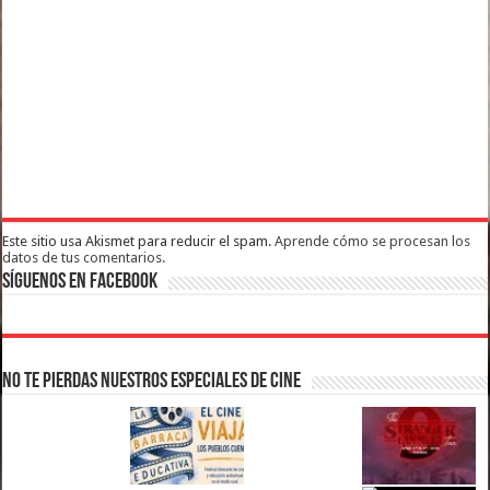
Este sitio usa Akismet para reducir el spam.
Aprende cómo se procesan los
datos de tus comentarios.
Síguenos en Facebook
No te pierdas nuestros Especiales de Cine