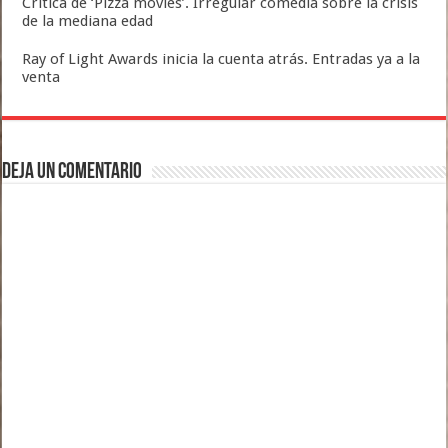
Crítica de ‘Pizza movies’. Irregular comedia sobre la crisis
de la mediana edad
Ray of Light Awards inicia la cuenta atrás. Entradas ya a la
venta
Deja un comentario