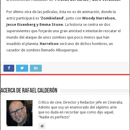
Por último otra de las películas, ésta no es de animación, donde la
actriz participará es
‘Zombieland’
, junto con
Woody Harrelson,
Jesse Eisenberg y Emma Stone.
La historia se centra en dos
supervivientes que forjarán una gran amistad e intentarán rescatar el
mundo del ataque de unos zombies que poco menos que han
invadido el planeta.
Harrelson
será uno de dichos hombres, un
cazador de zombies llamado Albuquerque.
Acerca de Rafael Calderón
Crítico de cine, Director y Redactor jefe en Cineralia.
Admito que soy un enamorado del séptimo arte
que no duda en recordar que como dijo aquel,
"Nadie es perfecto"