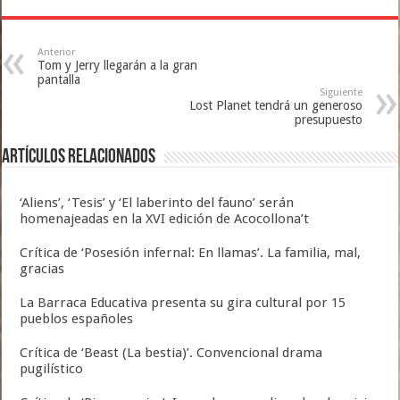
Anterior
Tom y Jerry llegarán a la gran
pantalla
Siguiente
Lost Planet tendrá un generoso
presupuesto
Artículos relacionados
‘Aliens’, ‘Tesis’ y ‘El laberinto del fauno’ serán
homenajeadas en la XVI edición de Acocollona’t
Crítica de ‘Posesión infernal: En llamas’. La familia, mal,
gracias
La Barraca Educativa presenta su gira cultural por 15
pueblos españoles
Crítica de ‘Beast (La bestia)’. Convencional drama
pugilístico