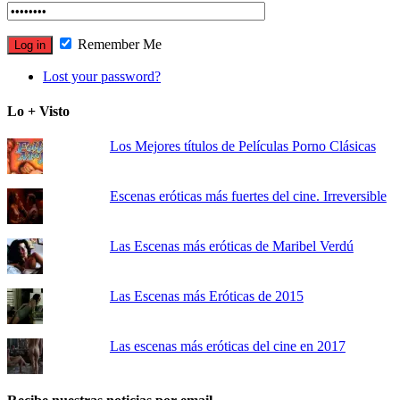
Remember Me
Lost your password?
Lo + Visto
Los Mejores títulos de Películas Porno Clásicas
Escenas eróticas más fuertes del cine. Irreversible
Las Escenas más eróticas de Maribel Verdú
Las Escenas más Eróticas de 2015
Las escenas más eróticas del cine en 2017