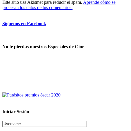
Este sitio usa Akismet para reducir el spam.
Aprende cómo se
procesan los datos de tus comentarios.
Síguenos en Facebook
No te pierdas nuestros Especiales de Cine
Iniciar Sesión