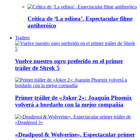
Crítica de ‘La odisea’. Espectacular filme
antiheróico
Trailers
Vuelve nuestro ogro preferido en el primer
tráiler de Shrek 5
Primer tráiler de «Joker 2»: Joaquin Phoenix
volverá a bordarlo con la mejor compañía
«Deadpool & Wolverine». Espectacular primer