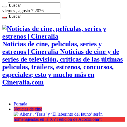
viernes , agosto 7 2026
Noticias de cine, películas, series y
estrenos | Cineralia Noticias de cine y de
series de televisión, críticas de las últimas
películas, tráilers, estrenos, concursos,
especiales; esto y mucho más en
Cineralia.com
Portada
Noticias de cine