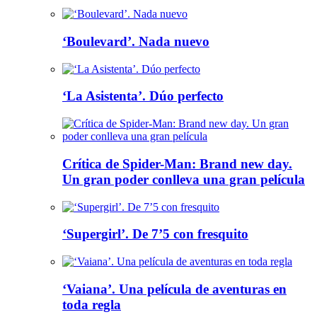
‘Boulevard’. Nada nuevo
‘La Asistenta’. Dúo perfecto
Crítica de Spider-Man: Brand new day.
Un gran poder conlleva una gran película
‘Supergirl’. De 7’5 con fresquito
‘Vaiana’. Una película de aventuras en
toda regla