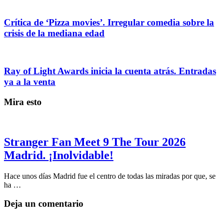
Crítica de ‘Pizza movies’. Irregular comedia sobre la
crisis de la mediana edad
Ray of Light Awards inicia la cuenta atrás. Entradas
ya a la venta
Mira esto
Stranger Fan Meet 9 The Tour 2026
Madrid. ¡Inolvidable!
Hace unos días Madrid fue el centro de todas las miradas por que, se
ha …
Deja un comentario