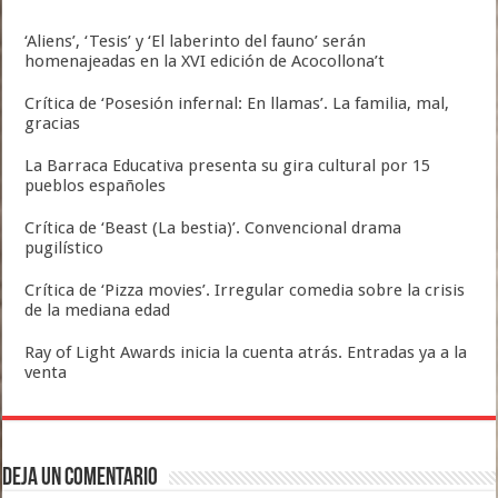
‘Aliens’, ‘Tesis’ y ‘El laberinto del fauno’ serán
homenajeadas en la XVI edición de Acocollona’t
Crítica de ‘Posesión infernal: En llamas’. La familia, mal,
gracias
La Barraca Educativa presenta su gira cultural por 15
pueblos españoles
Crítica de ‘Beast (La bestia)’. Convencional drama
pugilístico
Crítica de ‘Pizza movies’. Irregular comedia sobre la crisis
de la mediana edad
Ray of Light Awards inicia la cuenta atrás. Entradas ya a la
venta
Deja un comentario