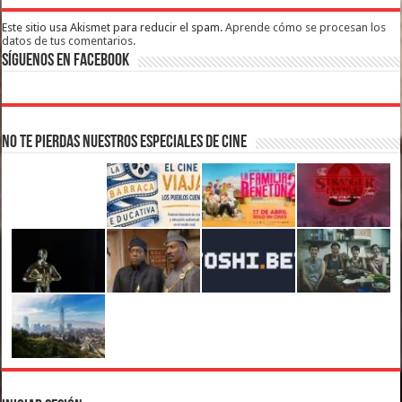
Este sitio usa Akismet para reducir el spam.
Aprende cómo se procesan los
datos de tus comentarios.
Síguenos en Facebook
No te pierdas nuestros Especiales de Cine