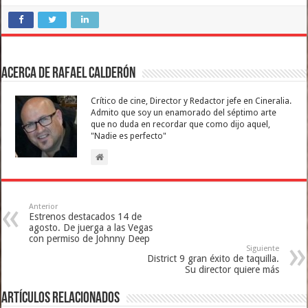
Acerca de Rafael Calderón
Crítico de cine, Director y Redactor jefe en Cineralia.
Admito que soy un enamorado del séptimo arte
que no duda en recordar que como dijo aquel,
"Nadie es perfecto"
Anterior
Estrenos destacados 14 de
agosto. De juerga a las Vegas
con permiso de Johnny Deep
Siguiente
District 9 gran éxito de taquilla.
Su director quiere más
Artículos relacionados