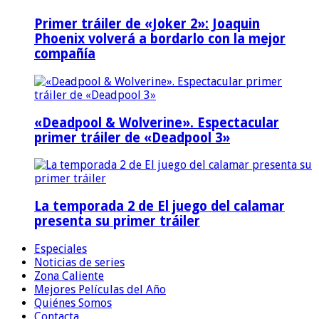
Primer tráiler de «Joker 2»: Joaquin
Phoenix volverá a bordarlo con la mejor
compañía
«Deadpool & Wolverine». Espectacular
primer tráiler de «Deadpool 3»
La temporada 2 de El juego del calamar
presenta su primer tráiler
Especiales
Noticias de series
Zona Caliente
Mejores Películas del Año
Quiénes Somos
Contacta