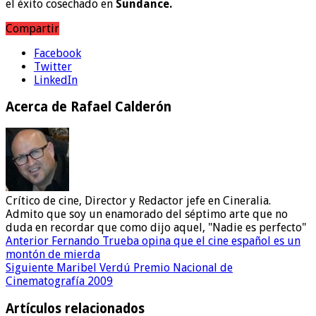
el éxito cosechado en
Sundance.
Compartir
Facebook
Twitter
LinkedIn
Acerca de Rafael Calderón
Crítico de cine, Director y Redactor jefe en Cineralia.
Admito que soy un enamorado del séptimo arte que no
duda en recordar que como dijo aquel, "Nadie es perfecto"
Anterior
Fernando Trueba opina que el cine español es un
montón de mierda
Siguiente
Maribel Verdú Premio Nacional de
Cinematografía 2009
Artículos relacionados