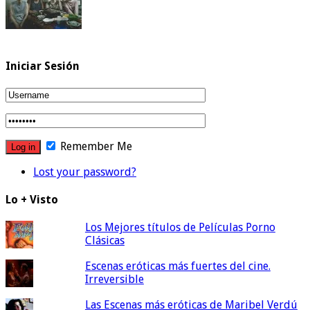
Iniciar Sesión
Remember Me
Lost your password?
Lo + Visto
Los Mejores títulos de Películas Porno
Clásicas
Escenas eróticas más fuertes del cine.
Irreversible
Las Escenas más eróticas de Maribel Verdú