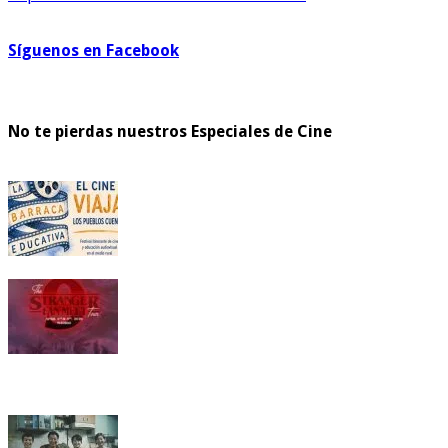
Síguenos en Facebook
No te pierdas nuestros Especiales de Cine