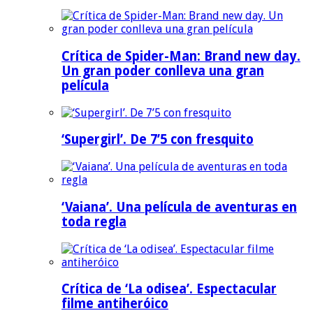
Crítica de Spider-Man: Brand new day.
Un gran poder conlleva una gran
película
‘Supergirl’. De 7’5 con fresquito
‘Vaiana’. Una película de aventuras en
toda regla
Crítica de ‘La odisea’. Espectacular
filme antiheróico