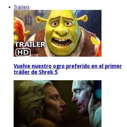
Trailers
Vuelve nuestro ogro preferido en el primer
tráiler de Shrek 5