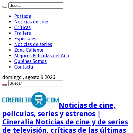
Portada
Noticias de cine
Críticas
Trailers
Especiales
Noticias de series
Zona Caliente
Mejores Películas del Año
Quiénes Somos
Contacta
domingo , agosto 9 2026
Noticias de cine,
películas, series y estrenos |
Cineralia Noticias de cine y de series
de televisión, críticas de las últimas