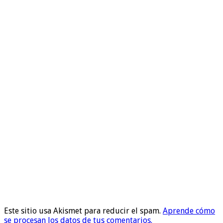
Este sitio usa Akismet para reducir el spam.
Aprende cómo
se procesan los datos de tus comentarios.