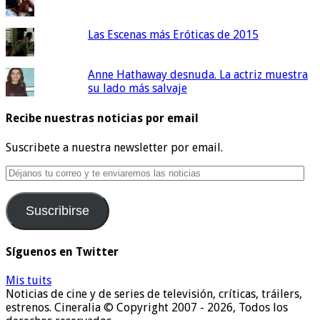
Las Escenas más Eróticas de 2015
Anne Hathaway desnuda. La actriz muestra
su lado más salvaje
Recibe nuestras noticias por email
Suscribete a nuestra newsletter por email.
Déjanos
tu
correo
Suscribirse
y
te
enviaremos
Síguenos en Twitter
las
noticias
Mis tuits
Noticias de cine y de series de televisión, críticas, tráilers,
estrenos. Cineralia © Copyright 2007 - 2026, Todos los