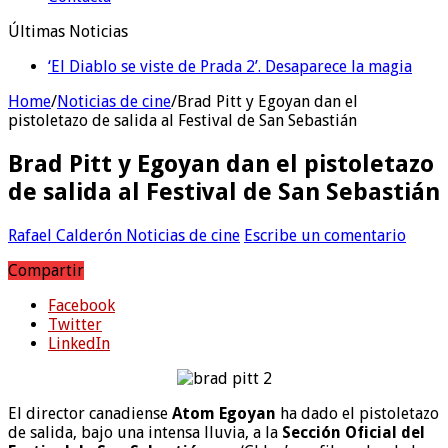
Últimas Noticias
‘El Diablo se viste de Prada 2’. Desaparece la magia
Home
/
Noticias de cine
/
Brad Pitt y Egoyan dan el
pistoletazo de salida al Festival de San Sebastián
Brad Pitt y Egoyan dan el pistoletazo
de salida al Festival de San Sebastián
Rafael Calderón
Noticias de cine
Escribe un comentario
Compartir
Facebook
Twitter
LinkedIn
El director canadiense
Atom Egoyan
ha dado el pistoletazo
de salida, bajo una intensa lluvia, a la
Sección Oficial del