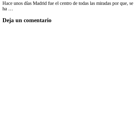
Hace unos días Madrid fue el centro de todas las miradas por que, se
ha …
Deja un comentario