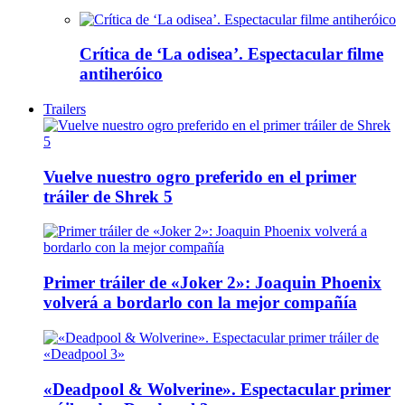
Crítica de ‘La odisea’. Espectacular filme
antiheróico
Trailers
Vuelve nuestro ogro preferido en el primer
tráiler de Shrek 5
Primer tráiler de «Joker 2»: Joaquin Phoenix
volverá a bordarlo con la mejor compañía
«Deadpool & Wolverine». Espectacular primer