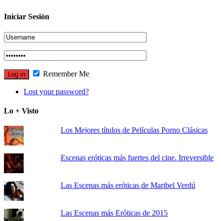
Iniciar Sesión
Remember Me
Lost your password?
Lo + Visto
Los Mejores títulos de Películas Porno Clásicas
Escenas eróticas más fuertes del cine. Irreversible
Las Escenas más eróticas de Maribel Verdú
Las Escenas más Eróticas de 2015