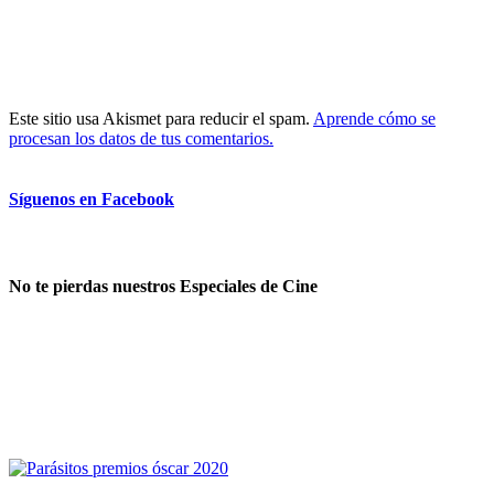
Este sitio usa Akismet para reducir el spam.
Aprende cómo se
procesan los datos de tus comentarios.
Síguenos en Facebook
No te pierdas nuestros Especiales de Cine