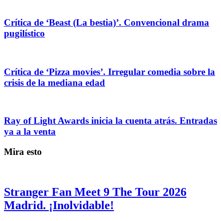
Crítica de ‘Beast (La bestia)’. Convencional drama
pugilístico
Crítica de ‘Pizza movies’. Irregular comedia sobre la
crisis de la mediana edad
Ray of Light Awards inicia la cuenta atrás. Entradas
ya a la venta
Mira esto
Stranger Fan Meet 9 The Tour 2026
Madrid. ¡Inolvidable!