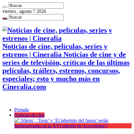
viernes , agosto 7 2026
Noticias de cine, películas, series y
estrenos | Cineralia Noticias de cine y de
series de televisión, críticas de las últimas
películas, tráilers, estrenos, concursos,
especiales; esto y mucho más en
Cineralia.com
Portada
Noticias de cine