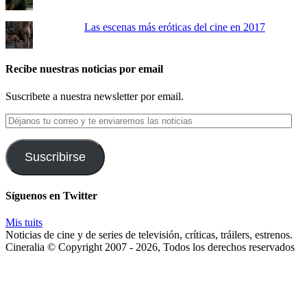
Las escenas más eróticas del cine en 2017
Recibe nuestras noticias por email
Suscribete a nuestra newsletter por email.
Déjanos
tu
correo
y
Suscribirse
te
enviaremos
las
Síguenos en Twitter
noticias
Mis tuits
Noticias de cine y de series de televisión, críticas, tráilers, estrenos.
Cineralia © Copyright 2007 - 2026, Todos los derechos reservados