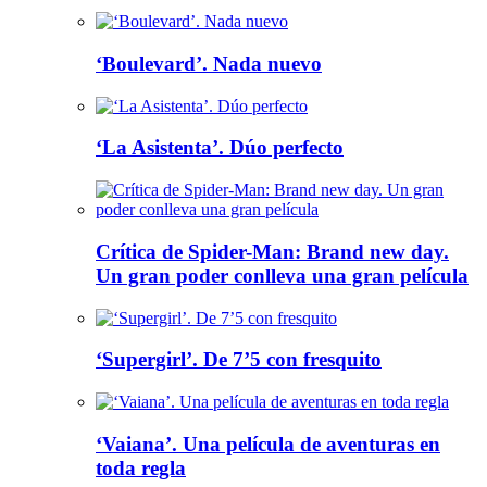
‘Boulevard’. Nada nuevo
‘La Asistenta’. Dúo perfecto
Crítica de Spider-Man: Brand new day.
Un gran poder conlleva una gran película
‘Supergirl’. De 7’5 con fresquito
‘Vaiana’. Una película de aventuras en
toda regla