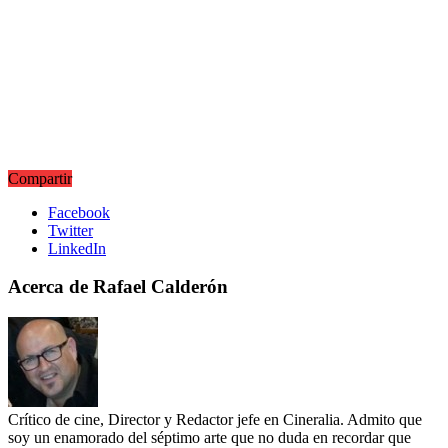
Compartir
Facebook
Twitter
LinkedIn
Acerca de Rafael Calderón
Crítico de cine, Director y Redactor jefe en Cineralia. Admito que
soy un enamorado del séptimo arte que no duda en recordar que