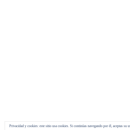
Privacidad y cookies: este sitio usa cookies. Si continúas navegando por él, aceptas su u