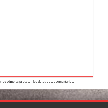
nde cómo se procesan los datos de tus comentarios.