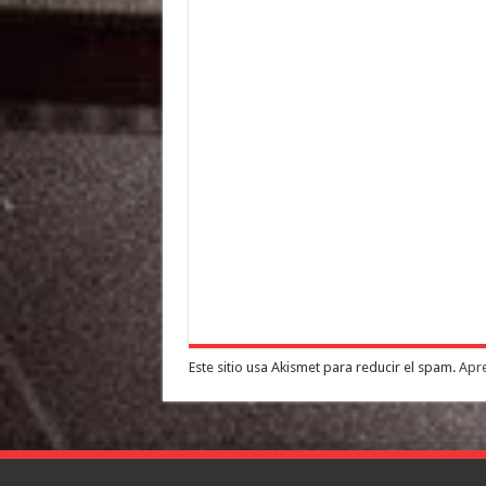
Este sitio usa Akismet para reducir el spam.
Apre