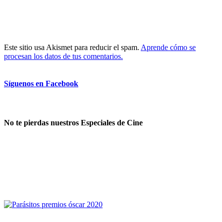
Este sitio usa Akismet para reducir el spam.
Aprende cómo se
procesan los datos de tus comentarios.
Síguenos en Facebook
No te pierdas nuestros Especiales de Cine