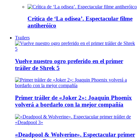
Crítica de ‘La odisea’. Espectacular filme
antiheróico
Trailers
Vuelve nuestro ogro preferido en el primer
tráiler de Shrek 5
Primer tráiler de «Joker 2»: Joaquin Phoenix
volverá a bordarlo con la mejor compañía
«Deadpool & Wolverine». Espectacular primer