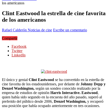
los americanos
Clint Eastwood la estrella de cine favorita
de los americanos
Rafael Calderón
Noticias de cine
Escribe un comentario
Compartir
Facebook
Twitter
LinkedIn
El único y genial
Clint Eastwood
se ha convertido en la estrella de
cine favorita de los estadounidenses, por delante de
Johnny Depp y
Denzel Washington,
según un sondeo conocido realizado por la
empresa de estudios de opinión
Harris Interactive. Eastwood
,
quien había sido segundo en la encuesta del año pasado, superó al
preferido del público desde 2006,
Denzel Washington,
y recuperó
una posición que había ocupado anteriormente en tres ocasiones.