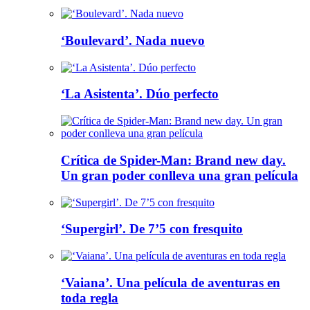
‘Boulevard’. Nada nuevo
‘La Asistenta’. Dúo perfecto
Crítica de Spider-Man: Brand new day.
Un gran poder conlleva una gran película
‘Supergirl’. De 7’5 con fresquito
‘Vaiana’. Una película de aventuras en
toda regla