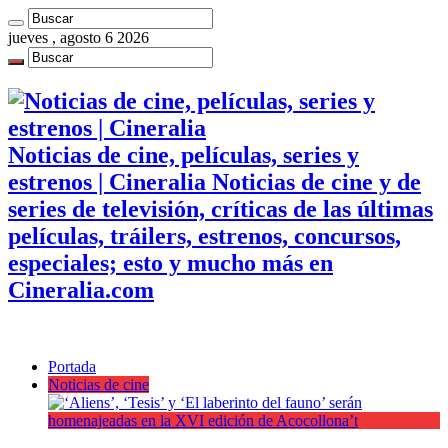
jueves , agosto 6 2026
Noticias de cine, películas, series y
estrenos | Cineralia Noticias de cine y de
series de televisión, críticas de las últimas
películas, tráilers, estrenos, concursos,
especiales; esto y mucho más en
Cineralia.com
Portada
Noticias de cine