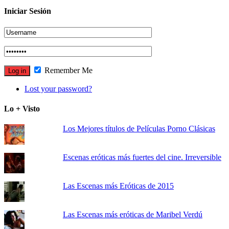
Iniciar Sesión
Remember Me
Lost your password?
Lo + Visto
Los Mejores títulos de Películas Porno Clásicas
Escenas eróticas más fuertes del cine. Irreversible
Las Escenas más Eróticas de 2015
Las Escenas más eróticas de Maribel Verdú