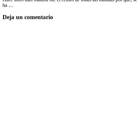
ha …
Deja un comentario