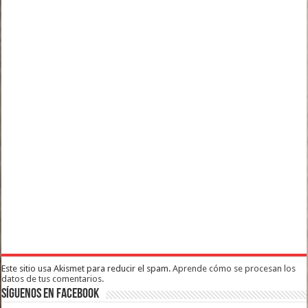
Este sitio usa Akismet para reducir el spam.
Aprende cómo se procesan los
datos de tus comentarios.
Síguenos en Facebook