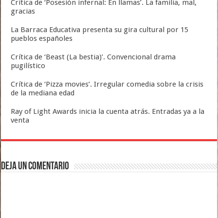
Crítica de ‘Posesión infernal: En llamas’. La familia, mal,
gracias
La Barraca Educativa presenta su gira cultural por 15
pueblos españoles
Crítica de ‘Beast (La bestia)’. Convencional drama
pugilístico
Crítica de ‘Pizza movies’. Irregular comedia sobre la crisis
de la mediana edad
Ray of Light Awards inicia la cuenta atrás. Entradas ya a la
venta
Deja un comentario