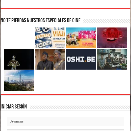
No te pierdas nuestros Especiales de Cine
Iniciar Sesión