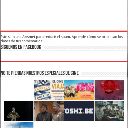
Este sitio usa Akismet para reducir el spam.
Aprende cómo se procesan los
datos de tus comentarios.
Síguenos en Facebook
No te pierdas nuestros Especiales de Cine