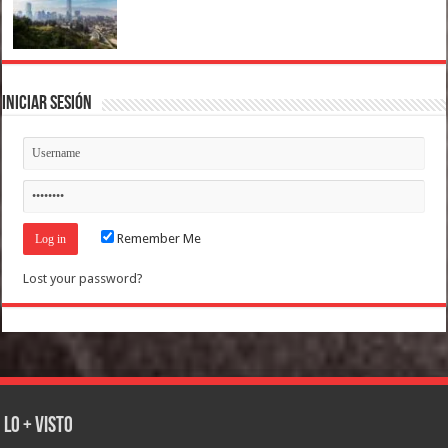
Iniciar Sesión
Remember Me
Lost your password?
Lo + Visto