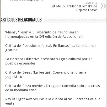
Siguiente
Let Me In. Trailer del remake de
Dejame Entrar
Artículos relacionados
‘Aliens’, ‘Tesis’ y ‘El laberinto del fauno’ serán
homenajeadas en la XVI edición de Acocollona’t
Crítica de ‘Posesión infernal: En llamas’. La familia, mal,
gracias
La Barraca Educativa presenta su gira cultural por 15
pueblos españoles
Crítica de ‘Beast (La bestia)’. Convencional drama
pugilístico
Crítica de ‘Pizza movies’. Irregular comedia sobre la crisis
de la mediana edad
Ray of Light Awards inicia la cuenta atrás. Entradas ya a la
venta