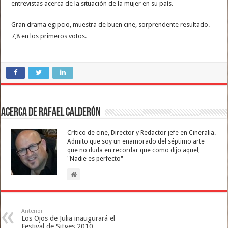
entrevistas acerca de la situación de la mujer en su país.
Gran drama egipcio, muestra de buen cine, sorprendente resultado.
7,8 en los primeros votos.
Acerca de Rafael Calderón
Crítico de cine, Director y Redactor jefe en Cineralia.
Admito que soy un enamorado del séptimo arte
que no duda en recordar que como dijo aquel,
"Nadie es perfecto"
Anterior
Los Ojos de Julia inaugurará el
Festival de Sitges 2010