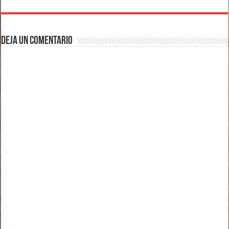
Deja un comentario