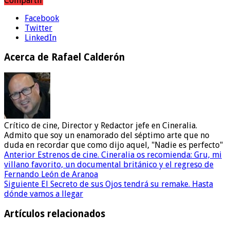
Compartir
Facebook
Twitter
LinkedIn
Acerca de Rafael Calderón
Crítico de cine, Director y Redactor jefe en Cineralia.
Admito que soy un enamorado del séptimo arte que no
duda en recordar que como dijo aquel, "Nadie es perfecto"
Anterior
Estrenos de cine. Cineralia os recomienda: Gru, mi
villano favorito, un documental británico y el regreso de
Fernando León de Aranoa
Siguiente
El Secreto de sus Ojos tendrá su remake. Hasta
dónde vamos a llegar
Artículos relacionados