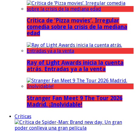
Crítica de ‘Pizza movies’. Irregular
comedia sobre la crisis de la mediana
edad
Ray of Light Awards inicia la cuenta
atrás. Entradas ya a la venta
Stranger Fan Meet 9 The Tour 2026
Madrid. ¡Inolvidable!
Críticas