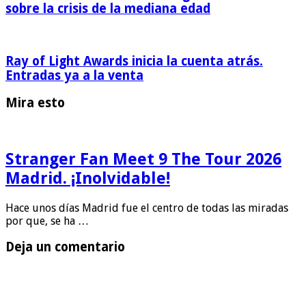
sobre la crisis de la mediana edad
Ray of Light Awards inicia la cuenta atrás.
Entradas ya a la venta
Mira esto
Stranger Fan Meet 9 The Tour 2026
Madrid. ¡Inolvidable!
Hace unos días Madrid fue el centro de todas las miradas
por que, se ha …
Deja un comentario