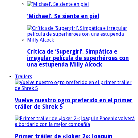
‘Michael’. Se siente en piel
Crítica de ‘Supergirl’. Simpática e
irregular película de superhéroes con
una estupenda Milly Alcock
Trailers
Vuelve nuestro ogro preferido en el primer
tráiler de Shrek 5
Primer tráiler de «Joker 2»: Joaquin