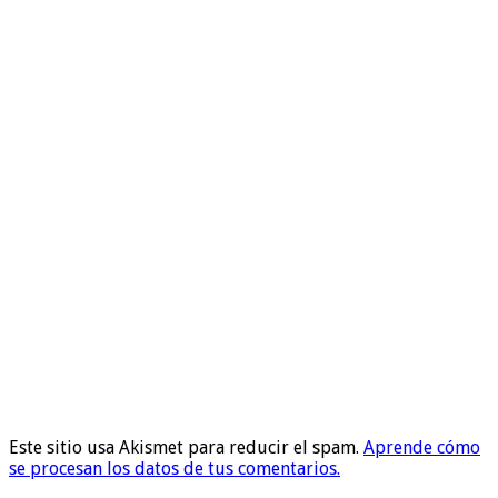
Este sitio usa Akismet para reducir el spam.
Aprende cómo
se procesan los datos de tus comentarios.