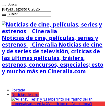
jueves , agosto 6 2026
Noticias de cine, películas, series y
estrenos | Cineralia Noticias de cine
y de series de televisión, críticas de
las últimas películas, tráilers,
estrenos, concursos, especiales; esto
y mucho más en Cineralia.com
Portada
Noticias de cine