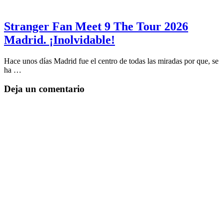
Stranger Fan Meet 9 The Tour 2026
Madrid. ¡Inolvidable!
Hace unos días Madrid fue el centro de todas las miradas por que, se
ha …
Deja un comentario