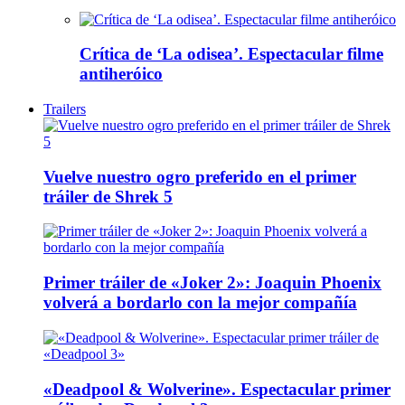
Crítica de ‘La odisea’. Espectacular filme
antiheróico
Trailers
Vuelve nuestro ogro preferido en el primer
tráiler de Shrek 5
Primer tráiler de «Joker 2»: Joaquin Phoenix
volverá a bordarlo con la mejor compañía
«Deadpool & Wolverine». Espectacular primer