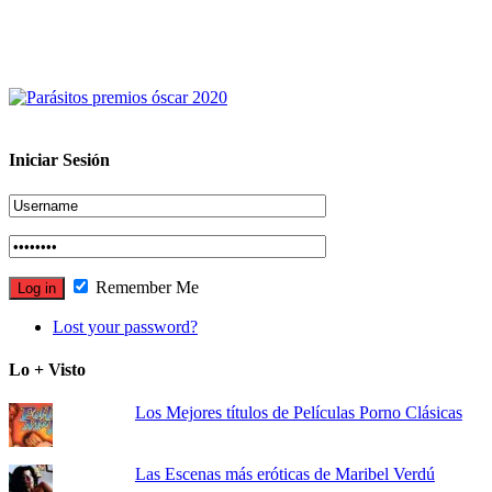
Iniciar Sesión
Remember Me
Lost your password?
Lo + Visto
Los Mejores títulos de Películas Porno Clásicas
Las Escenas más eróticas de Maribel Verdú