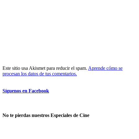
Este sitio usa Akismet para reducir el spam.
Aprende cómo se
procesan los datos de tus comentarios.
Síguenos en Facebook
No te pierdas nuestros Especiales de Cine