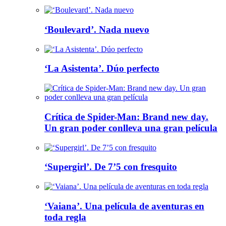
‘Boulevard’. Nada nuevo
‘La Asistenta’. Dúo perfecto
Crítica de Spider-Man: Brand new day.
Un gran poder conlleva una gran película
‘Supergirl’. De 7’5 con fresquito
‘Vaiana’. Una película de aventuras en
toda regla