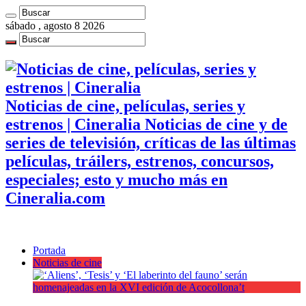
sábado , agosto 8 2026
Noticias de cine, películas, series y
estrenos | Cineralia Noticias de cine y de
series de televisión, críticas de las últimas
películas, tráilers, estrenos, concursos,
especiales; esto y mucho más en
Cineralia.com
Portada
Noticias de cine