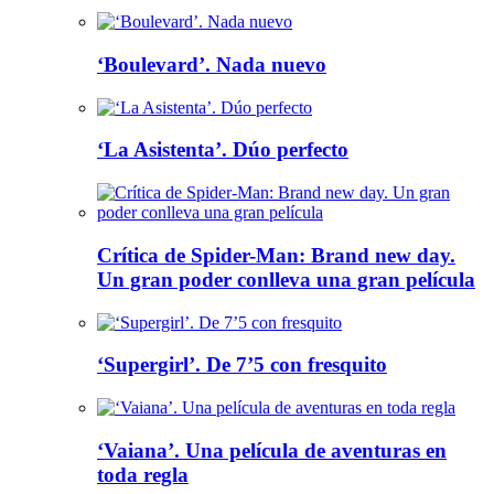
‘Boulevard’. Nada nuevo
‘La Asistenta’. Dúo perfecto
Crítica de Spider-Man: Brand new day.
Un gran poder conlleva una gran película
‘Supergirl’. De 7’5 con fresquito
‘Vaiana’. Una película de aventuras en
toda regla