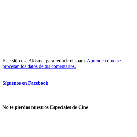
Este sitio usa Akismet para reducir el spam.
Aprende cómo se
procesan los datos de tus comentarios.
Síguenos en Facebook
No te pierdas nuestros Especiales de Cine