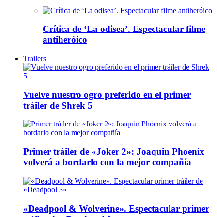
Crítica de ‘La odisea’. Espectacular filme
antiheróico
Trailers
Vuelve nuestro ogro preferido en el primer
tráiler de Shrek 5
Primer tráiler de «Joker 2»: Joaquin Phoenix
volverá a bordarlo con la mejor compañía
«Deadpool & Wolverine». Espectacular primer