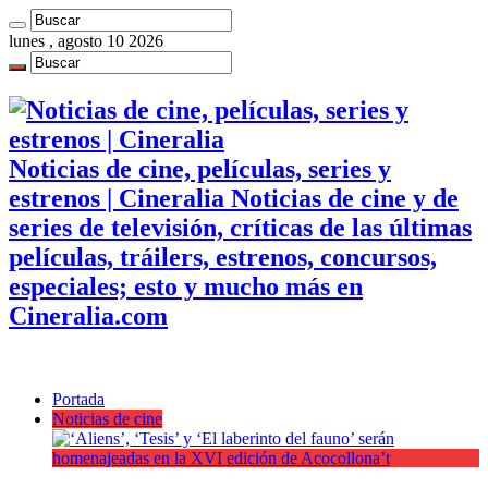
lunes , agosto 10 2026
Noticias de cine, películas, series y
estrenos | Cineralia Noticias de cine y de
series de televisión, críticas de las últimas
películas, tráilers, estrenos, concursos,
especiales; esto y mucho más en
Cineralia.com
Portada
Noticias de cine