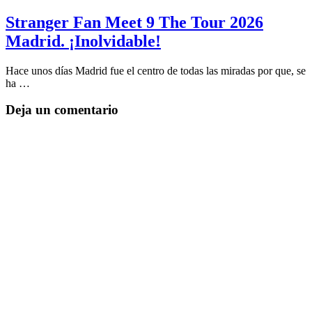
Stranger Fan Meet 9 The Tour 2026
Madrid. ¡Inolvidable!
Hace unos días Madrid fue el centro de todas las miradas por que, se
ha …
Deja un comentario