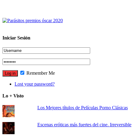
Iniciar Sesión
Remember Me
Lost your password?
Lo + Visto
Los Mejores títulos de Películas Porno Clásicas
Escenas eróticas más fuertes del cine. Irreversible