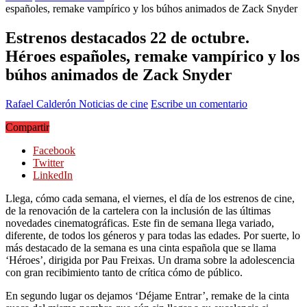
españoles, remake vampírico y los búhos animados de Zack Snyder
Estrenos destacados 22 de octubre.
Héroes españoles, remake vampírico y los
búhos animados de Zack Snyder
Rafael Calderón
Noticias de cine
Escribe un comentario
Compartir
Facebook
Twitter
LinkedIn
Llega, cómo cada semana, el viernes, el día de los estrenos de cine,
de la renovación de la cartelera con la inclusión de las últimas
novedades cinematográficas. Este fin de semana llega variado,
diferente, de todos los géneros y para todas las edades. Por suerte, lo
más destacado de la semana es una cinta española que se llama
‘Héroes’, dirigida por Pau Freixas. Un drama sobre la adolescencia
con gran recibimiento tanto de crítica cómo de público.
En segundo lugar os dejamos ‘Déjame Entrar’, remake de la cinta