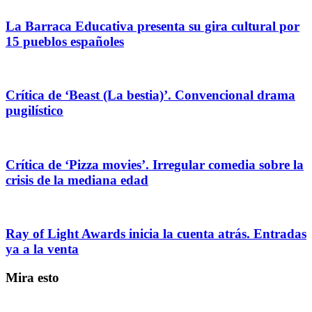
La Barraca Educativa presenta su gira cultural por
15 pueblos españoles
Crítica de ‘Beast (La bestia)’. Convencional drama
pugilístico
Crítica de ‘Pizza movies’. Irregular comedia sobre la
crisis de la mediana edad
Ray of Light Awards inicia la cuenta atrás. Entradas
ya a la venta
Mira esto