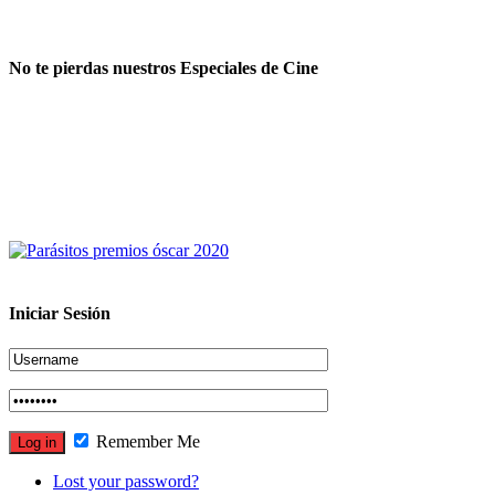
No te pierdas nuestros Especiales de Cine
Iniciar Sesión
Remember Me
Lost your password?