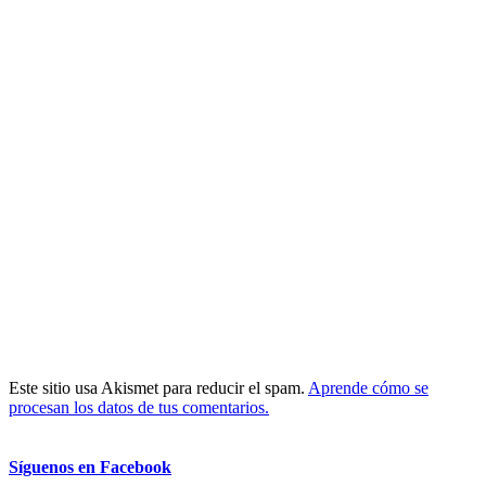
Este sitio usa Akismet para reducir el spam.
Aprende cómo se
procesan los datos de tus comentarios.
Síguenos en Facebook