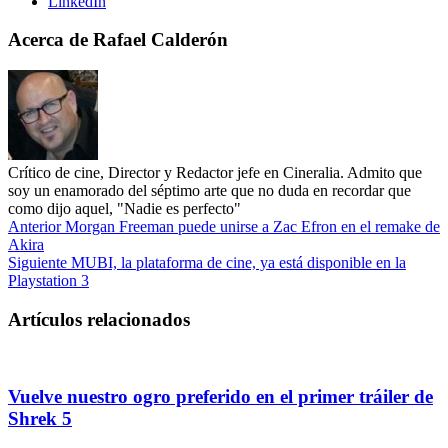
LinkedIn
Acerca de Rafael Calderón
Crítico de cine, Director y Redactor jefe en Cineralia. Admito que
soy un enamorado del séptimo arte que no duda en recordar que
como dijo aquel, "Nadie es perfecto"
Anterior
Morgan Freeman puede unirse a Zac Efron en el remake de
Akira
Siguiente
MUBI, la plataforma de cine, ya está disponible en la
Playstation 3
Artículos relacionados
Vuelve nuestro ogro preferido en el primer tráiler de
Shrek 5