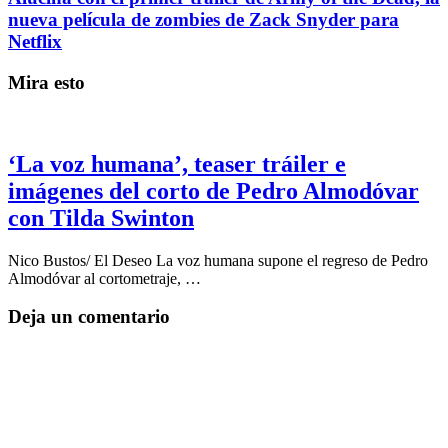
nueva película de zombies de Zack Snyder para
Netflix
Mira esto
‘La voz humana’, teaser tráiler e
imágenes del corto de Pedro Almodóvar
con Tilda Swinton
Nico Bustos/ El Deseo La voz humana supone el regreso de Pedro
Almodóvar al cortometraje, …
Deja un comentario