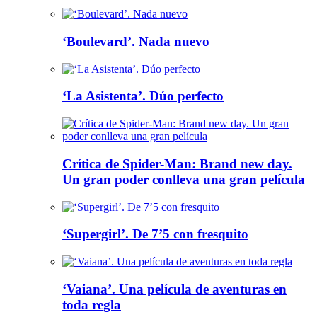
‘Boulevard’. Nada nuevo
‘La Asistenta’. Dúo perfecto
Crítica de Spider-Man: Brand new day.
Un gran poder conlleva una gran película
‘Supergirl’. De 7’5 con fresquito
‘Vaiana’. Una película de aventuras en
toda regla