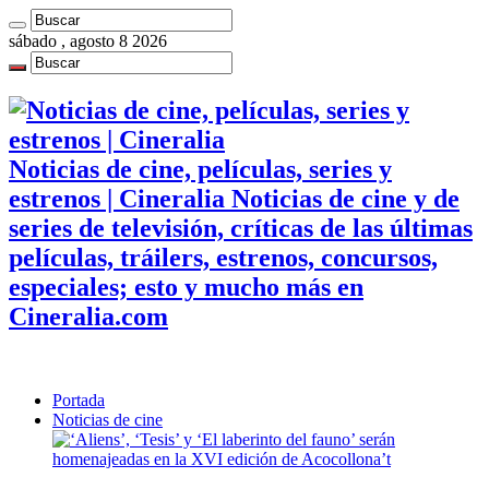
sábado , agosto 8 2026
Noticias de cine, películas, series y
estrenos | Cineralia Noticias de cine y de
series de televisión, críticas de las últimas
películas, tráilers, estrenos, concursos,
especiales; esto y mucho más en
Cineralia.com
Portada
Noticias de cine