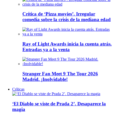
Crítica de ‘Pizza movies’. Irregular
comedia sobre la crisis de la mediana edad
Ray of Light Awards inicia la cuenta atrás.
Entradas ya a la venta
Stranger Fan Meet 9 The Tour 2026
Madrid. ¡Inolvidable!
Críticas
‘El Diablo se viste de Prada 2’. Desaparece la
magia