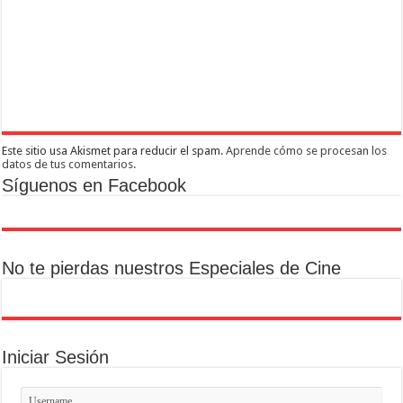
Este sitio usa Akismet para reducir el spam.
Aprende cómo se procesan los
datos de tus comentarios.
Síguenos en Facebook
No te pierdas nuestros Especiales de Cine
Iniciar Sesión