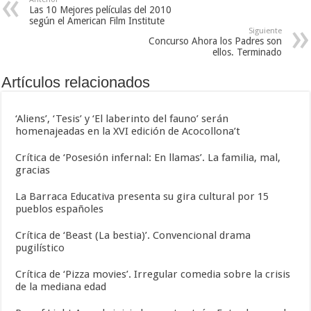
Las 10 Mejores películas del 2010
según el American Film Institute
Siguiente
Concurso Ahora los Padres son
ellos. Terminado
Artículos relacionados
‘Aliens’, ‘Tesis’ y ‘El laberinto del fauno’ serán
homenajeadas en la XVI edición de Acocollona’t
Crítica de ‘Posesión infernal: En llamas’. La familia, mal,
gracias
La Barraca Educativa presenta su gira cultural por 15
pueblos españoles
Crítica de ‘Beast (La bestia)’. Convencional drama
pugilístico
Crítica de ‘Pizza movies’. Irregular comedia sobre la crisis
de la mediana edad