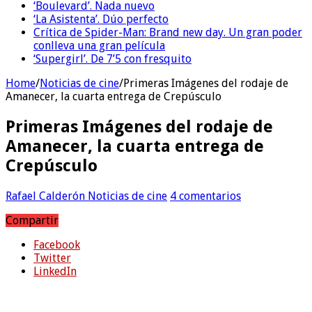
‘Boulevard’. Nada nuevo
‘La Asistenta’. Dúo perfecto
Crítica de Spider-Man: Brand new day. Un gran poder
conlleva una gran película
‘Supergirl’. De 7’5 con fresquito
Home
/
Noticias de cine
/
Primeras Imágenes del rodaje de
Amanecer, la cuarta entrega de Crepúsculo
Primeras Imágenes del rodaje de
Amanecer, la cuarta entrega de
Crepúsculo
Rafael Calderón
Noticias de cine
4 comentarios
Compartir
Facebook
Twitter
LinkedIn