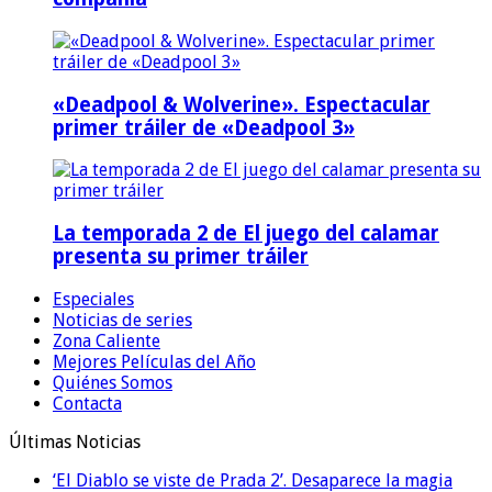
«Deadpool & Wolverine». Espectacular
primer tráiler de «Deadpool 3»
La temporada 2 de El juego del calamar
presenta su primer tráiler
Especiales
Noticias de series
Zona Caliente
Mejores Películas del Año
Quiénes Somos
Contacta
Últimas Noticias
‘El Diablo se viste de Prada 2’. Desaparece la magia