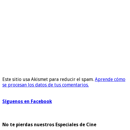
Este sitio usa Akismet para reducir el spam.
Aprende cómo
se procesan los datos de tus comentarios.
Síguenos en Facebook
No te pierdas nuestros Especiales de Cine