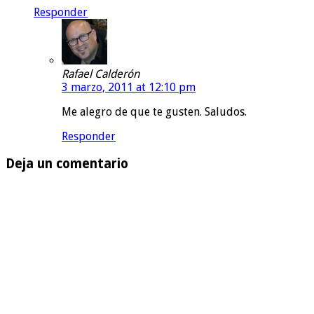
Responder
Rafael Calderón
3 marzo, 2011 at 12:10 pm
Me alegro de que te gusten. Saludos.
Responder
Deja un comentario