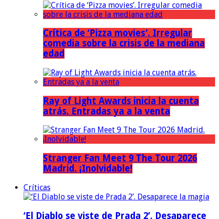
Crítica de ‘Pizza movies’. Irregular
comedia sobre la crisis de la mediana
edad
Ray of Light Awards inicia la cuenta
atrás. Entradas ya a la venta
Stranger Fan Meet 9 The Tour 2026
Madrid. ¡Inolvidable!
Críticas
‘El Diablo se viste de Prada 2’. Desaparece