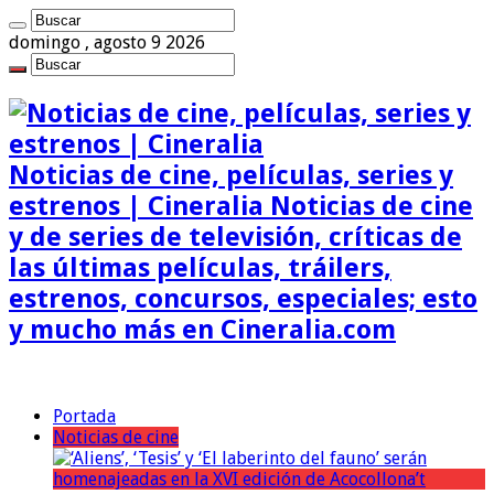
domingo , agosto 9 2026
Noticias de cine, películas, series y
estrenos | Cineralia Noticias de cine
y de series de televisión, críticas de
las últimas películas, tráilers,
estrenos, concursos, especiales; esto
y mucho más en Cineralia.com
Portada
Noticias de cine