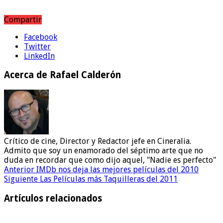
Compartir
Facebook
Twitter
LinkedIn
Acerca de Rafael Calderón
Crítico de cine, Director y Redactor jefe en Cineralia.
Admito que soy un enamorado del séptimo arte que no
duda en recordar que como dijo aquel, "Nadie es perfecto"
Anterior
IMDb nos deja las mejores películas del 2010
Siguiente
Las Películas más Taquilleras del 2011
Artículos relacionados