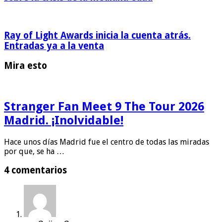
Ray of Light Awards inicia la cuenta atrás.
Entradas ya a la venta
Mira esto
Stranger Fan Meet 9 The Tour 2026
Madrid. ¡Inolvidable!
Hace unos días Madrid fue el centro de todas las miradas
por que, se ha …
4 comentarios