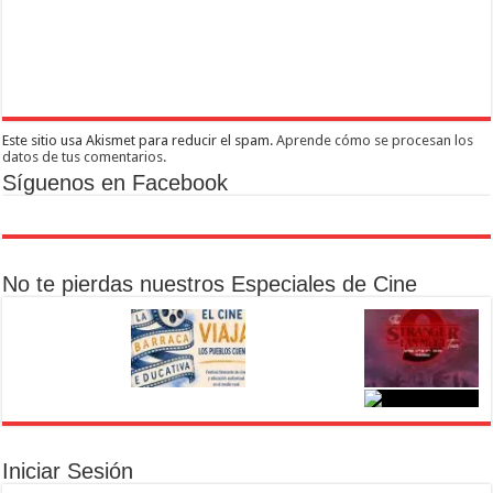
Este sitio usa Akismet para reducir el spam.
Aprende cómo se procesan los
datos de tus comentarios.
Síguenos en Facebook
No te pierdas nuestros Especiales de Cine
Iniciar Sesión