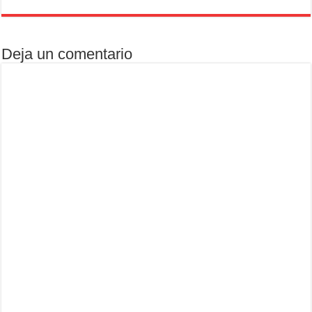
Deja un comentario