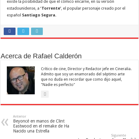
existe la posibilidad de que el cómico encarne, en su versión
estadounidense, a
‘Torrente’
, el popular personaje creado por el
español
Santiago Segura.
Acerca de Rafael Calderón
Crítico de cine, Director y Redactor jefe en Cineralia.
Admito que soy un enamorado del séptimo arte
que no duda en recordar que como dijo aquel,
"Nadie es perfecto"
Anterior
Beyoncé en manos de Clint
Eastwood en el remake de Ha
Nacido una Estrella
Siguiente