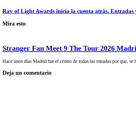
Ray of Light Awards inicia la cuenta atrás. Entradas 
Mira esto
Stranger Fan Meet 9 The Tour 2026 Madrid
Hace unos días Madrid fue el centro de todas las miradas por que, se
Deja un comentario