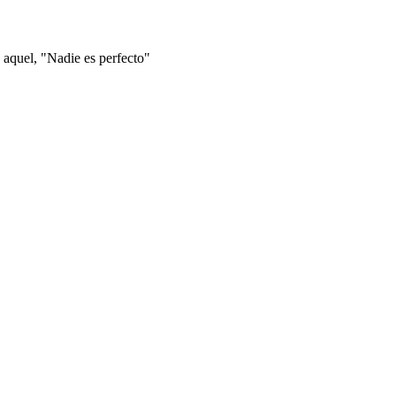
 aquel, "Nadie es perfecto"