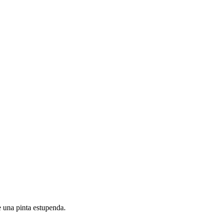
e una pinta estupenda.