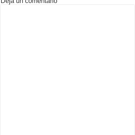
Deja un comentario