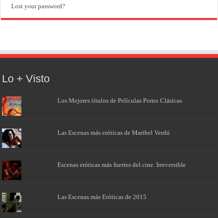
Lost your password?
Lo + Visto
Los Mejores títulos de Películas Porno Clásicas
Las Escenas más eróticas de Maribel Verdú
Escenas eróticas más fuertes del cine. Irreversible
Las Escenas más Eróticas de 2015