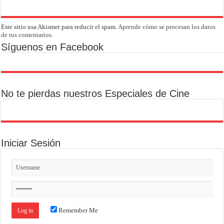
Este sitio usa Akismet para reducir el spam.
Aprende cómo se procesan los datos
de tus comentarios.
Síguenos en Facebook
No te pierdas nuestros Especiales de Cine
Iniciar Sesión
Remember Me