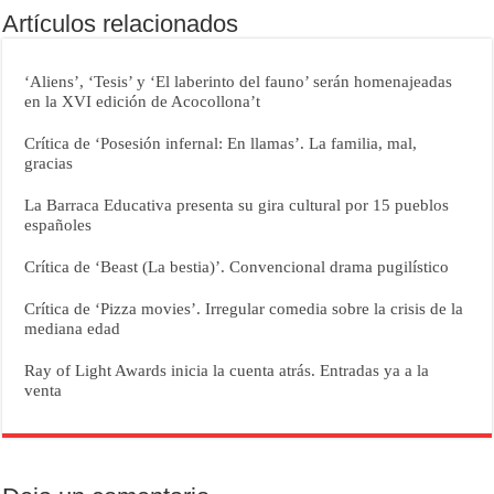
Artículos relacionados
‘Aliens’, ‘Tesis’ y ‘El laberinto del fauno’ serán homenajeadas
en la XVI edición de Acocollona’t
Crítica de ‘Posesión infernal: En llamas’. La familia, mal,
gracias
La Barraca Educativa presenta su gira cultural por 15 pueblos
españoles
Crítica de ‘Beast (La bestia)’. Convencional drama pugilístico
Crítica de ‘Pizza movies’. Irregular comedia sobre la crisis de la
mediana edad
Ray of Light Awards inicia la cuenta atrás. Entradas ya a la
venta