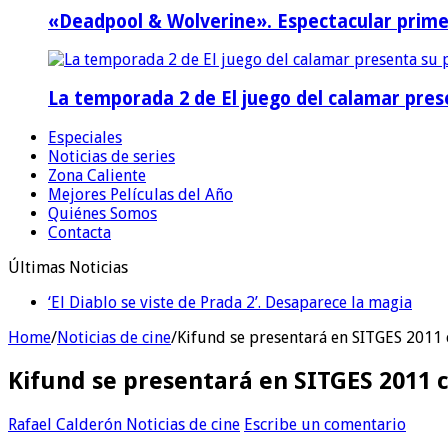
«Deadpool & Wolverine». Espectacular prime
La temporada 2 de El juego del calamar prese
Especiales
Noticias de series
Zona Caliente
Mejores Películas del Año
Quiénes Somos
Contacta
Últimas Noticias
‘El Diablo se viste de Prada 2’. Desaparece la magia
Home
/
Noticias de cine
/
Kifund se presentará en SITGES 2011
Kifund se presentará en SITGES 2011 
Rafael Calderón
Noticias de cine
Escribe un comentario