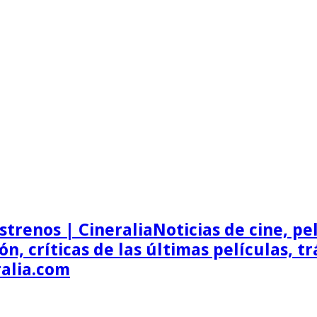
Noticias de cine, pel
ón, críticas de las últimas películas, t
ralia.com