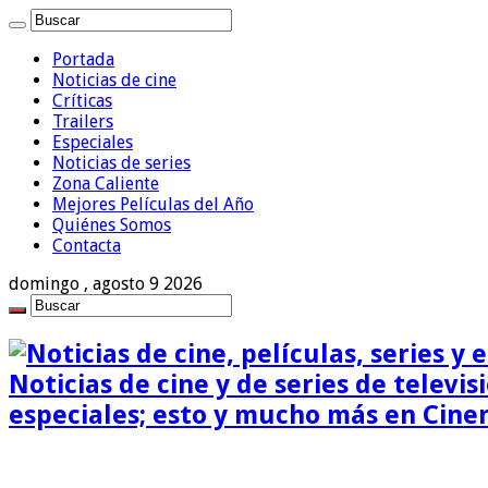
Portada
Noticias de cine
Críticas
Trailers
Especiales
Noticias de series
Zona Caliente
Mejores Películas del Año
Quiénes Somos
Contacta
domingo , agosto 9 2026
Noticias de cine y de series de televisi
especiales; esto y mucho más en Cine