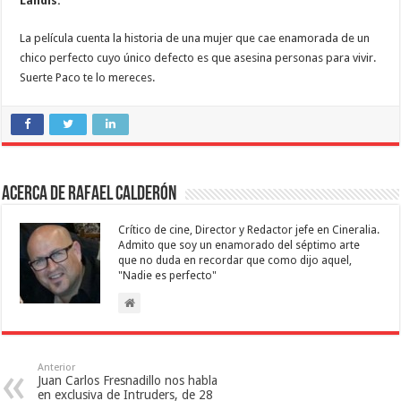
Landis.
La película cuenta la historia de una mujer que cae enamorada de un
chico perfecto cuyo único defecto es que asesina personas para vivir.
Suerte Paco te lo mereces.
Acerca de Rafael Calderón
Crítico de cine, Director y Redactor jefe en Cineralia.
Admito que soy un enamorado del séptimo arte
que no duda en recordar que como dijo aquel,
"Nadie es perfecto"
Anterior
Juan Carlos Fresnadillo nos habla
en exclusiva de Intruders, de 28