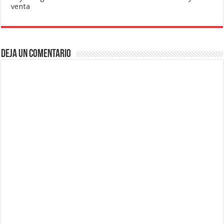
venta
Deja un comentario