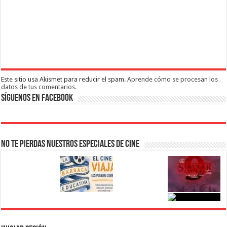
Este sitio usa Akismet para reducir el spam.
Aprende cómo se procesan los
datos de tus comentarios.
Síguenos en Facebook
No te pierdas nuestros Especiales de Cine