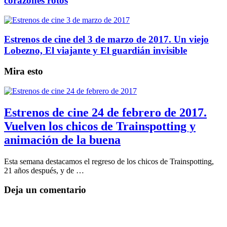
corazones rotos
Estrenos de cine del 3 de marzo de 2017. Un viejo
Lobezno, El viajante y El guardián invisible
Mira esto
Estrenos de cine 24 de febrero de 2017.
Vuelven los chicos de Trainspotting y
animación de la buena
Esta semana destacamos el regreso de los chicos de Trainspotting,
21 años después, y de …
Deja un comentario