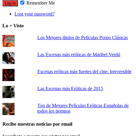
Remember Me
Lost your password?
Lo + Visto
Los Mejores títulos de Películas Porno Clásicas
Las Escenas más eróticas de Maribel Verdú
Escenas eróticas más fuertes del cine. Irreversible
Las Escenas más Eróticas de 2015
Top de Mejores Películas Eróticas Españolas de
todos los tiempos
Recibe nuestras noticias por email