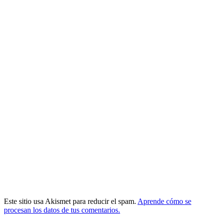
Este sitio usa Akismet para reducir el spam.
Aprende cómo se
procesan los datos de tus comentarios.