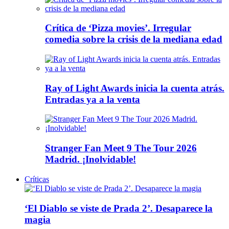
Crítica de ‘Pizza movies’. Irregular
comedia sobre la crisis de la mediana edad
Ray of Light Awards inicia la cuenta atrás.
Entradas ya a la venta
Stranger Fan Meet 9 The Tour 2026
Madrid. ¡Inolvidable!
Críticas
‘El Diablo se viste de Prada 2’. Desaparece la
magia