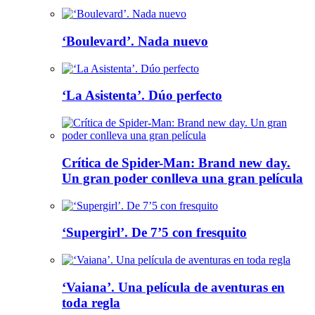
‘Boulevard’. Nada nuevo
‘La Asistenta’. Dúo perfecto
Crítica de Spider-Man: Brand new day.
Un gran poder conlleva una gran película
‘Supergirl’. De 7’5 con fresquito
‘Vaiana’. Una película de aventuras en
toda regla