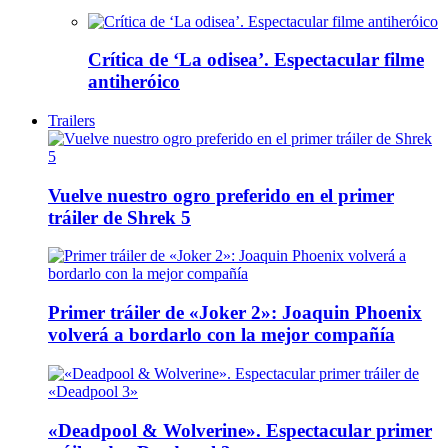
Crítica de ‘La odisea’. Espectacular filme
antiheróico
Trailers
Vuelve nuestro ogro preferido en el primer
tráiler de Shrek 5
Primer tráiler de «Joker 2»: Joaquin Phoenix
volverá a bordarlo con la mejor compañía
«Deadpool & Wolverine». Espectacular primer