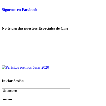
Síguenos en Facebook
No te pierdas nuestros Especiales de Cine
Iniciar Sesión