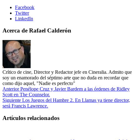
Facebook
Twitter
LinkedIn
Acerca de Rafael Calderón
Crítico de cine, Director y Redactor jefe en Cineralia. Admito que
soy un enamorado del séptimo arte que no duda en recordar que
como dijo aquel, "Nadie es perfecto"
Anterior
Penélope Cruz y Javier Bardem a las órdenes de Ridley
Scott en The Counselor.
Siguiente
Los Juegos del Hambre 2. En Llamas ya tiene director,
será Francis Lawrence.
Artículos relacionados