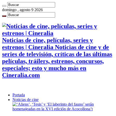
domingo , agosto 9 2026
Noticias de cine, películas, series y
estrenos | Cineralia Noticias de cine y de
series de televisión, críticas de las últimas
películas, tráilers, estrenos, concursos,
especiales; esto y mucho más en
Cineralia.com
Portada
Noticias de cine