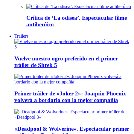
Crítica de ‘La odisea’. Espectacular filme
antiheróico
Trailers
Vuelve nuestro ogro preferido en el primer
tráiler de Shrek 5
Primer tráiler de «Joker 2»: Joaquin Phoenix
volverá a bordarlo con la mejor compañía
«Deadpool & Wolverine». Espectacular primer