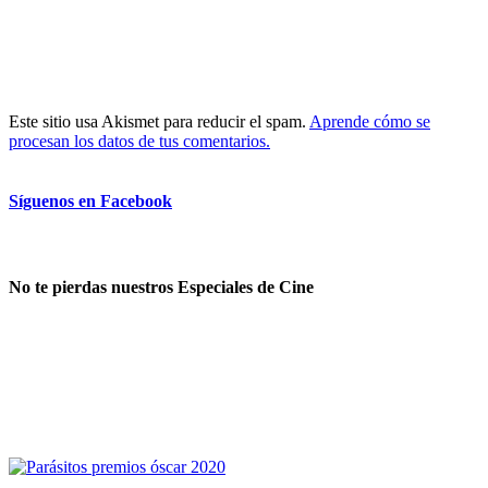
Este sitio usa Akismet para reducir el spam.
Aprende cómo se
procesan los datos de tus comentarios.
Síguenos en Facebook
No te pierdas nuestros Especiales de Cine