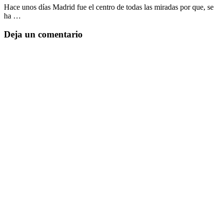
Hace unos días Madrid fue el centro de todas las miradas por que, se
ha …
Deja un comentario