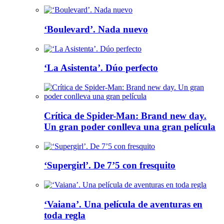
‘Boulevard’. Nada nuevo
‘La Asistenta’. Dúo perfecto
Crítica de Spider-Man: Brand new day.
Un gran poder conlleva una gran película
‘Supergirl’. De 7’5 con fresquito
‘Vaiana’. Una película de aventuras en
toda regla