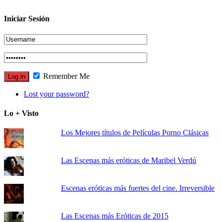
Iniciar Sesión
Remember Me
Lost your password?
Lo + Visto
Los Mejores títulos de Películas Porno Clásicas
Las Escenas más eróticas de Maribel Verdú
Escenas eróticas más fuertes del cine. Irreversible
Las Escenas más Eróticas de 2015