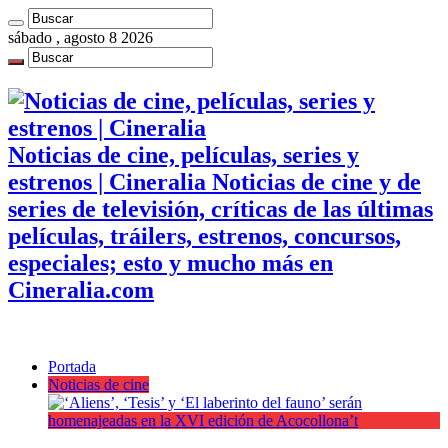
sábado , agosto 8 2026
Noticias de cine, películas, series y
estrenos | Cineralia Noticias de cine y de
series de televisión, críticas de las últimas
películas, tráilers, estrenos, concursos,
especiales; esto y mucho más en
Cineralia.com
Portada
Noticias de cine