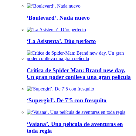
‘Boulevard’. Nada nuevo
‘La Asistenta’. Dúo perfecto
Crítica de Spider-Man: Brand new day.
Un gran poder conlleva una gran película
‘Supergirl’. De 7’5 con fresquito
‘Vaiana’. Una película de aventuras en
toda regla