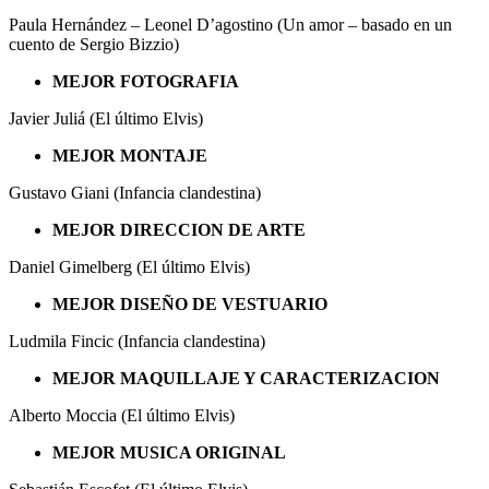
Paula Hernández – Leonel D’agostino (Un amor – basado en un
cuento de Sergio Bizzio)
MEJOR FOTOGRAFIA
Javier Juliá (El último Elvis)
MEJOR MONTAJE
Gustavo Giani (Infancia clandestina)
MEJOR DIRECCION DE ARTE
Daniel Gimelberg (El último Elvis)
MEJOR DISEÑO DE VESTUARIO
Ludmila Fincic (Infancia clandestina)
MEJOR MAQUILLAJE Y CARACTERIZACION
Alberto Moccia (El último Elvis)
MEJOR MUSICA ORIGINAL