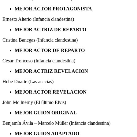
MEJOR ACTOR PROTAGONISTA
Ernesto Alterio (Infancia clandestina)
MEJOR ACTRIZ DE REPARTO
Cristina Banegas (Infancia clandestina)
MEJOR ACTOR DE REPARTO
César Troncoso (Infancia clandestina)
MEJOR ACTRIZ REVELACION
Hebe Duarte (Las acacias)
MEJOR ACTOR REVELACION
John Mc Inerny (El último Elvis)
MEJOR GUION ORIGINAL
Benjamín Ávila – Marcelo Müller (Infancia clandestina)
MEJOR GUION ADAPTADO