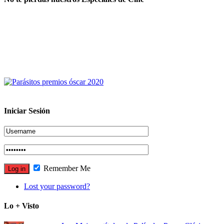
Iniciar Sesión
Remember Me
Lost your password?
Lo + Visto