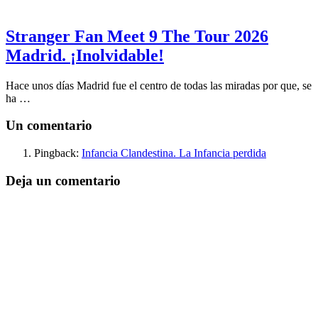
Stranger Fan Meet 9 The Tour 2026
Madrid. ¡Inolvidable!
Hace unos días Madrid fue el centro de todas las miradas por que, se
ha …
Un comentario
Pingback:
Infancia Clandestina. La Infancia perdida
Deja un comentario