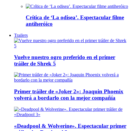
Crítica de ‘La odisea’. Espectacular filme
antiheróico
Trailers
Vuelve nuestro ogro preferido en el primer
tráiler de Shrek 5
Primer tráiler de «Joker 2»: Joaquin Phoenix
volverá a bordarlo con la mejor compañía
«Deadpool & Wolverine». Espectacular primer