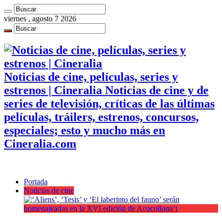
viernes , agosto 7 2026
Noticias de cine, películas, series y
estrenos | Cineralia Noticias de cine y de
series de televisión, críticas de las últimas
películas, tráilers, estrenos, concursos,
especiales; esto y mucho más en
Cineralia.com
Portada
Noticias de cine