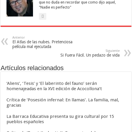
que no duda en recordar que como dijo aquel,
"Nadie es perfecto"
Anterior
El Atlas de las nubes. Pretenciosa
película mal ejecutada
Siguiente
Si Fuera Fácil. Un pedazo de vida
Artículos relacionados
‘Aliens’, ‘Tesis’ y ‘El laberinto del fauno’ serán
homenajeadas en la XVI edición de Acocollona’t
Crítica de ‘Posesión infernal: En llamas’. La familia, mal,
gracias
La Barraca Educativa presenta su gira cultural por 15
pueblos españoles