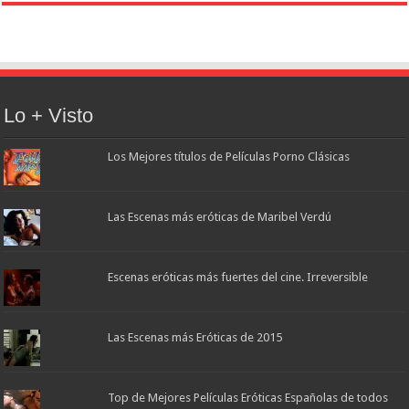
Lo + Visto
Los Mejores títulos de Películas Porno Clásicas
Las Escenas más eróticas de Maribel Verdú
Escenas eróticas más fuertes del cine. Irreversible
Las Escenas más Eróticas de 2015
Top de Mejores Películas Eróticas Españolas de todos