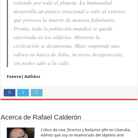
extiende por todo el planeta. La humanidad
desarrolla un pánico irracional a salir al exterior
que provoca la muerte de manera fulminante.
Pronto, toda la población mundial se queda
encerrada en los edificios. Mientras la
civilización se desmorona, Marc emprende una
odisea en busca de Julia, su novia desaparecida,
sin poder salir a la calle.
Fuente| Aullidos
Acerca de Rafael Calderón
Crítico de cine, Director y Redactor jefe en Cineralia.
Admito que soy un enamorado del séptimo arte