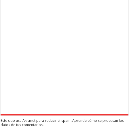
Este sitio usa Akismet para reducir el spam.
Aprende cómo se procesan los
datos de tus comentarios.