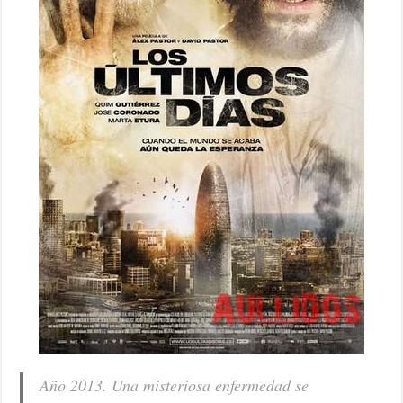
Año 2013. Una misteriosa enfermedad se