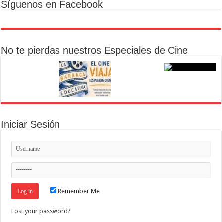
Síguenos en Facebook
No te pierdas nuestros Especiales de Cine
Iniciar Sesión
Remember Me
Lost your password?