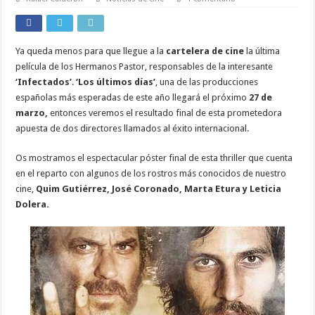
Ya queda menos para que llegue a la
cartelera de cine
la última
película de los Hermanos Pastor, responsables de la interesante
‘Infectados’
.
‘Los últimos días’
, una de las producciones
españolas más esperadas de este año llegará el próximo
27 de
marzo,
entonces veremos el resultado final de esta prometedora
apuesta de dos directores llamados al éxito internacional.
Os mostramos el espectacular póster final de esta thriller que cuenta
en el reparto con algunos de los rostros más conocidos de nuestro
cine,
Quim Gutiérrez, José Coronado, Marta Etura y Leticia
Dolera.