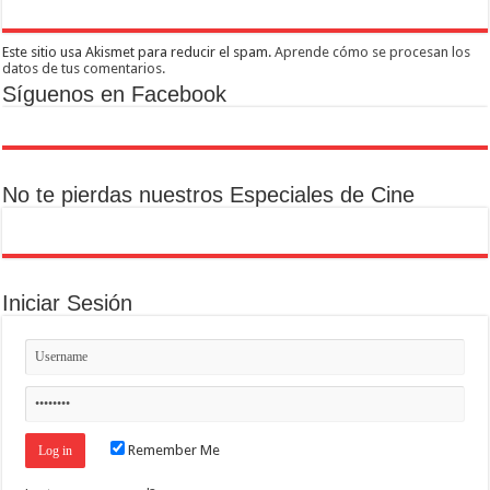
Este sitio usa Akismet para reducir el spam.
Aprende cómo se procesan los
datos de tus comentarios.
Síguenos en Facebook
No te pierdas nuestros Especiales de Cine
Iniciar Sesión
Remember Me