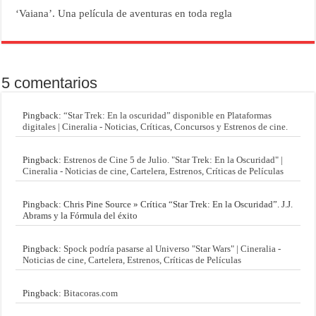
‘Vaiana’. Una película de aventuras en toda regla
5 comentarios
Pingback:
“Star Trek: En la oscuridad” disponible en Plataformas
digitales | Cineralia - Noticias, Críticas, Concursos y Estrenos de cine.
Pingback:
Estrenos de Cine 5 de Julio. "Star Trek: En la Oscuridad" |
Cineralia - Noticias de cine, Cartelera, Estrenos, Críticas de Películas
Pingback: Chris Pine Source » Crítica “Star Trek: En la Oscuridad”. J.J.
Abrams y la Fórmula del éxito
Pingback:
Spock podría pasarse al Universo "Star Wars" | Cineralia -
Noticias de cine, Cartelera, Estrenos, Críticas de Películas
Pingback:
Bitacoras.com