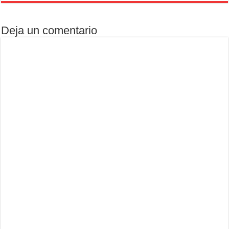
Deja un comentario