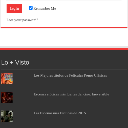
Remember Me
Lost your password?
Lo + Visto
Los Mejores títulos de Películas Porno Clásicas
Escenas eróticas más fuertes del cine. Irreversible
Las Escenas más Eróticas de 2015