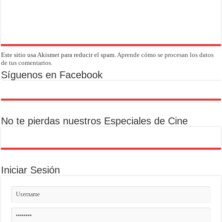
Este sitio usa Akismet para reducir el spam.
Aprende cómo se procesan los datos
de tus comentarios.
Síguenos en Facebook
No te pierdas nuestros Especiales de Cine
Iniciar Sesión