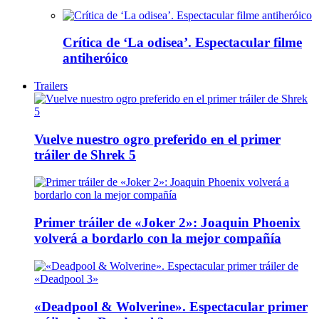
Crítica de ‘La odisea’. Espectacular filme
antiheróico
Trailers
Vuelve nuestro ogro preferido en el primer
tráiler de Shrek 5
Primer tráiler de «Joker 2»: Joaquin Phoenix
volverá a bordarlo con la mejor compañía
«Deadpool & Wolverine». Espectacular primer