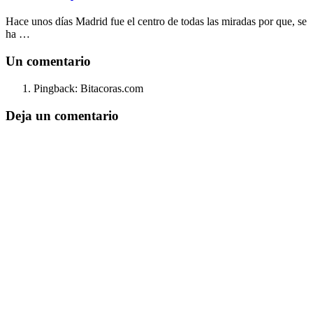
Hace unos días Madrid fue el centro de todas las miradas por que, se
ha …
Un comentario
Pingback: Bitacoras.com
Deja un comentario