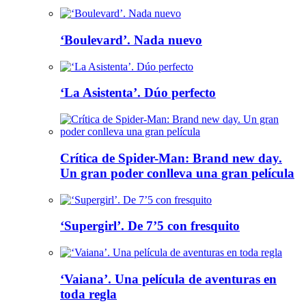
‘Boulevard’. Nada nuevo
‘La Asistenta’. Dúo perfecto
Crítica de Spider-Man: Brand new day.
Un gran poder conlleva una gran película
‘Supergirl’. De 7’5 con fresquito
‘Vaiana’. Una película de aventuras en
toda regla