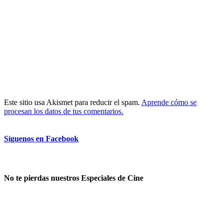
Este sitio usa Akismet para reducir el spam.
Aprende cómo se
procesan los datos de tus comentarios.
Síguenos en Facebook
No te pierdas nuestros Especiales de Cine