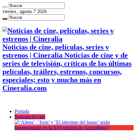
viernes , agosto 7 2026
Noticias de cine, películas, series y
estrenos | Cineralia Noticias de cine y de
series de televisión, críticas de las últimas
películas, tráilers, estrenos, concursos,
especiales; esto y mucho más en
Cineralia.com
Portada
Noticias de cine