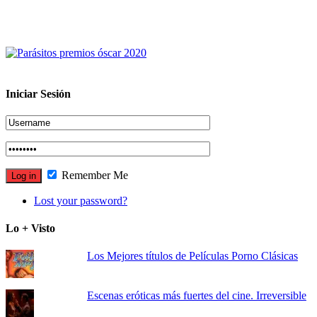
Iniciar Sesión
Remember Me
Lost your password?
Lo + Visto
Los Mejores títulos de Películas Porno Clásicas
Escenas eróticas más fuertes del cine. Irreversible