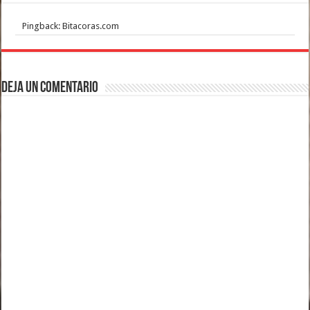
Pingback: Bitacoras.com
Deja un comentario