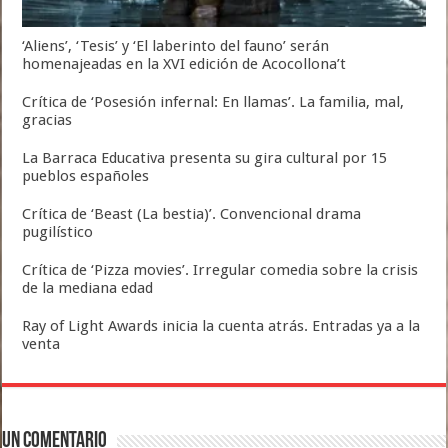
‘Aliens’, ‘Tesis’ y ‘El laberinto del fauno’ serán
homenajeadas en la XVI edición de Acocollona’t
Crítica de ‘Posesión infernal: En llamas’. La familia, mal,
gracias
La Barraca Educativa presenta su gira cultural por 15
pueblos españoles
Crítica de ‘Beast (La bestia)’. Convencional drama
pugilístico
Crítica de ‘Pizza movies’. Irregular comedia sobre la crisis
de la mediana edad
Ray of Light Awards inicia la cuenta atrás. Entradas ya a la
venta
Un comentario