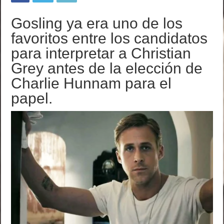
Gosling ya era uno de los
favoritos entre los candidatos
para interpretar a Christian
Grey antes de la elección de
Charlie Hunnam para el
papel.