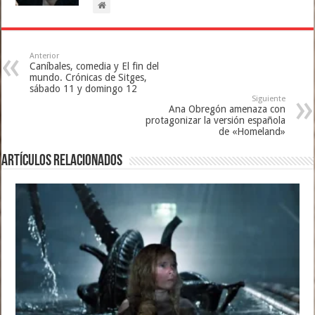
Anterior
Caníbales, comedia y El fin del
mundo. Crónicas de Sitges,
sábado 11 y domingo 12
Siguiente
Ana Obregón amenaza con
protagonizar la versión española
de «Homeland»
Artículos relacionados