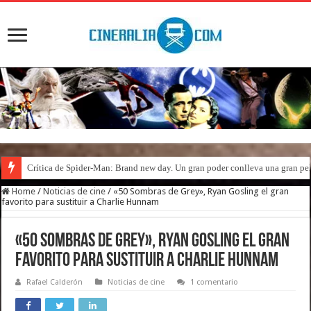
Crítica de Spider-Man: Brand new day. Un gran poder conlleva una gran pe
Home
/
Noticias de cine
/
«50 Sombras de Grey», Ryan Gosling el gran
favorito para sustituir a Charlie Hunnam
«50 Sombras de Grey», Ryan Gosling el gran
favorito para sustituir a Charlie Hunnam
Rafael Calderón
Noticias de cine
1 comentario