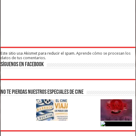
Este sitio usa Akismet para reducir el spam.
Aprende cómo se procesan los
datos de tus comentarios.
Síguenos en Facebook
No te pierdas nuestros Especiales de Cine