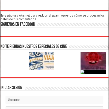
Este sitio usa Akismet para reducir el spam.
Aprende cómo se procesan los
datos de tus comentarios.
Síguenos en Facebook
No te pierdas nuestros Especiales de Cine
Iniciar Sesión