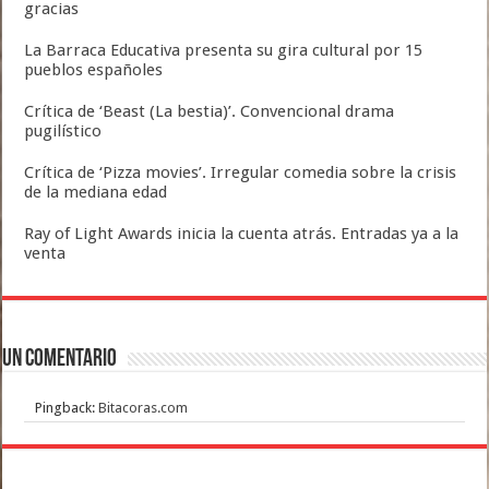
gracias
La Barraca Educativa presenta su gira cultural por 15
pueblos españoles
Crítica de ‘Beast (La bestia)’. Convencional drama
pugilístico
Crítica de ‘Pizza movies’. Irregular comedia sobre la crisis
de la mediana edad
Ray of Light Awards inicia la cuenta atrás. Entradas ya a la
venta
Un comentario
Pingback:
Bitacoras.com