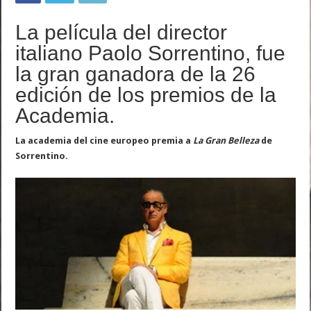
La película del director
italiano Paolo Sorrentino, fue
la gran ganadora de la 26
edición de los premios de la
Academia.
La academia del cine europeo premia a
La Gran Belleza
de
Sorrentino.