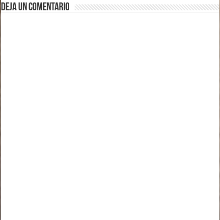
Deja un comentario