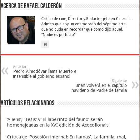
Acerca de Rafael Calderón
Crítico de cine, Director y Redactor jefe en Cineralia.
Admito que soy un enamorado del séptimo arte
que no duda en recordar que como dijo aquel,
"Nadie es perfecto"
Anterior
Pedro Almodóvar llama Muerto e
insensible al gobierno español
Siguiente
Brian volverá en el capítulo
navideño de Padre de familia
Artículos relacionados
‘Aliens’, ‘Tesis’ y ‘El laberinto del fauno’ serán
homenajeadas en la XVI edición de Acocollona’t
Crítica de ‘Posesión infernal: En llamas’. La familia, mal,