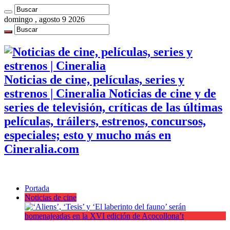
domingo , agosto 9 2026
Noticias de cine, películas, series y
estrenos | Cineralia Noticias de cine y de
series de televisión, críticas de las últimas
películas, tráilers, estrenos, concursos,
especiales; esto y mucho más en
Cineralia.com
Portada
Noticias de cine