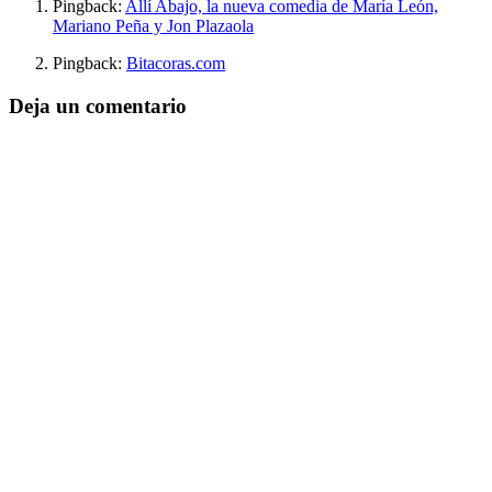
Pingback:
Allí Abajo, la nueva comedia de María León,
Mariano Peña y Jon Plazaola
Pingback:
Bitacoras.com
Deja un comentario