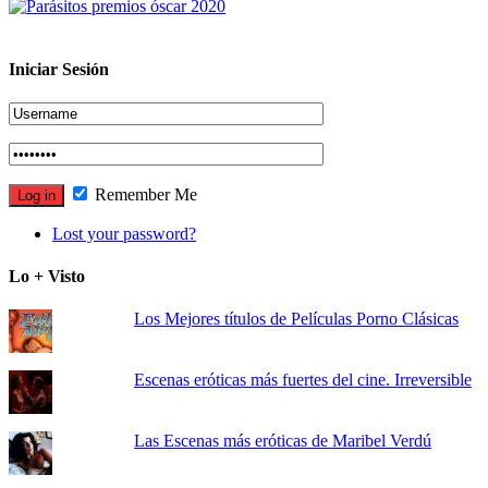
Iniciar Sesión
Remember Me
Lost your password?
Lo + Visto
Los Mejores títulos de Películas Porno Clásicas
Escenas eróticas más fuertes del cine. Irreversible
Las Escenas más eróticas de Maribel Verdú