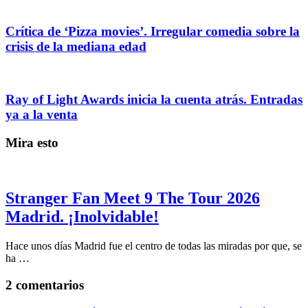
Crítica de ‘Pizza movies’. Irregular comedia sobre la
crisis de la mediana edad
Ray of Light Awards inicia la cuenta atrás. Entradas
ya a la venta
Mira esto
Stranger Fan Meet 9 The Tour 2026
Madrid. ¡Inolvidable!
Hace unos días Madrid fue el centro de todas las miradas por que, se
ha …
2 comentarios