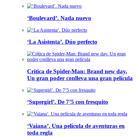
‘Boulevard’. Nada nuevo
‘La Asistenta’. Dúo perfecto
Crítica de Spider-Man: Brand new day.
Un gran poder conlleva una gran película
‘Supergirl’. De 7’5 con fresquito
‘Vaiana’. Una película de aventuras en
toda regla