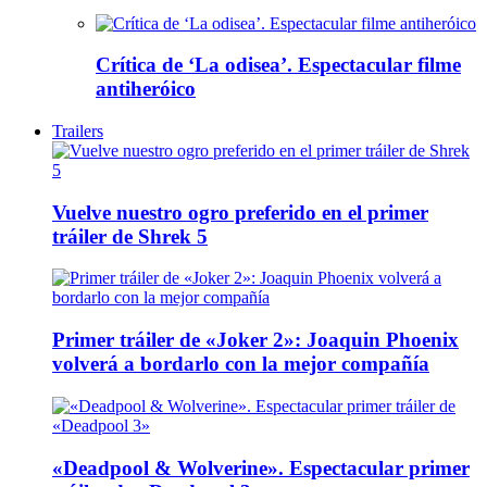
Crítica de ‘La odisea’. Espectacular filme
antiheróico
Trailers
Vuelve nuestro ogro preferido en el primer
tráiler de Shrek 5
Primer tráiler de «Joker 2»: Joaquin Phoenix
volverá a bordarlo con la mejor compañía
«Deadpool & Wolverine». Espectacular primer