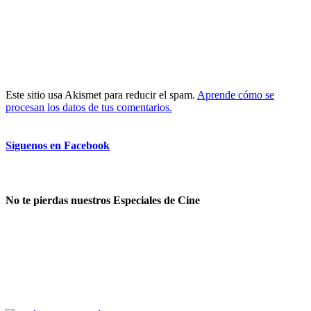
Este sitio usa Akismet para reducir el spam.
Aprende cómo se
procesan los datos de tus comentarios.
Síguenos en Facebook
No te pierdas nuestros Especiales de Cine