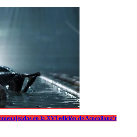
n homenajeadas en la XVI edición de Acocollona’t