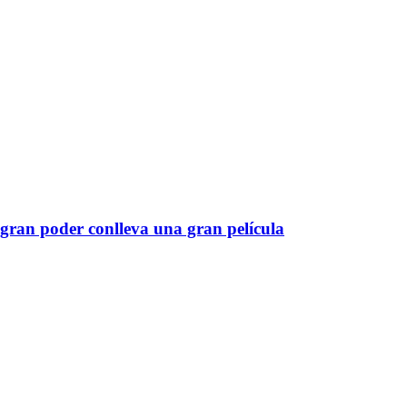
gran poder conlleva una gran película