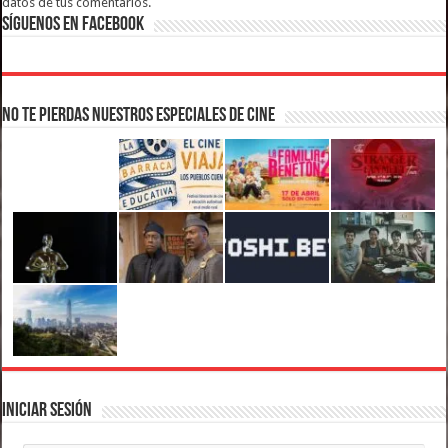
datos de tus comentarios.
Síguenos en Facebook
No te pierdas nuestros Especiales de Cine
Iniciar Sesión