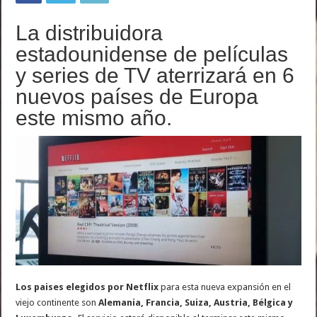
La distribuidora
estadounidense de películas
y series de TV aterrizará en 6
nuevos países de Europa
este mismo año.
Los paises elegidos por Netflix
para esta nueva expansión en el
viejo continente son
Alemania, Francia, Suiza, Austria, Bélgica y