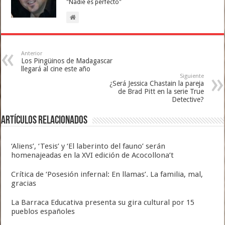
"Nadie es perfecto"
Anterior
Los Pingüinos de Madagascar
llegará al cine este año
Siguiente
¿Será Jessica Chastain la pareja
de Brad Pitt en la serie True
Detective?
Artículos relacionados
‘Aliens’, ‘Tesis’ y ‘El laberinto del fauno’ serán
homenajeadas en la XVI edición de Acocollona’t
Crítica de ‘Posesión infernal: En llamas’. La familia, mal,
gracias
La Barraca Educativa presenta su gira cultural por 15
pueblos españoles