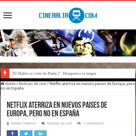
‘El Diablo se viste de Prada 2’. Desaparece la magia
Home
/
Noticias de cine
/
Netflix aterriza en nuevos paises de Europa, pero
no en España
Netflix aterriza en nuevos paises de
Europa, pero no en España
Rafael Calderón
Noticias de cine
1 comentario