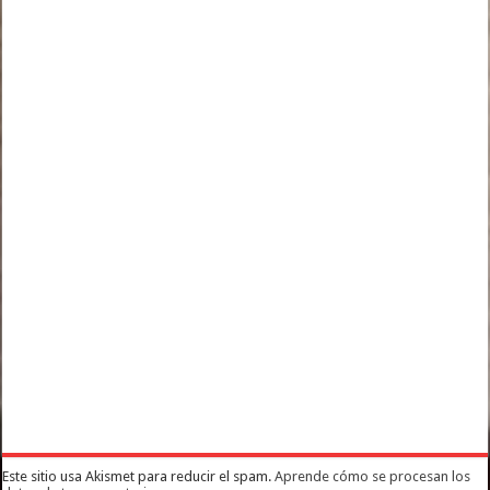
Este sitio usa Akismet para reducir el spam.
Aprende cómo se procesan los