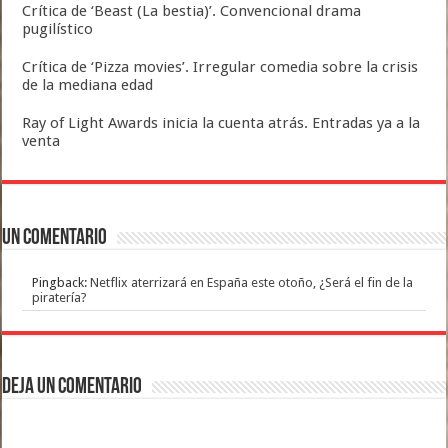
Crítica de ‘Beast (La bestia)’. Convencional drama
pugilístico
Crítica de ‘Pizza movies’. Irregular comedia sobre la crisis
de la mediana edad
Ray of Light Awards inicia la cuenta atrás. Entradas ya a la
venta
Un comentario
Pingback:
Netflix aterrizará en España este otoño, ¿Será el fin de la
piratería?
Deja un comentario