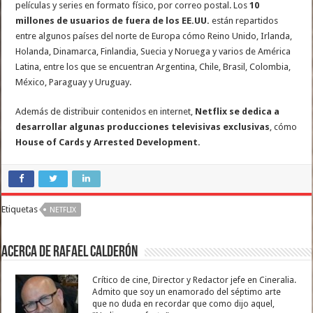
películas y series en formato físico, por correo postal. Los
10
millones de usuarios de fuera de los EE.UU.
están repartidos
entre algunos países del norte de Europa cómo Reino Unido, Irlanda,
Holanda, Dinamarca, Finlandia, Suecia y Noruega y varios de América
Latina, entre los que se encuentran Argentina, Chile, Brasil, Colombia,
México, Paraguay y Uruguay.
Además de distribuir contenidos en internet,
Netflix se dedica a
desarrollar algunas producciones televisivas exclusivas
, cómo
House of Cards y Arrested Development.
Etiquetas
NETFLIX
Acerca de Rafael Calderón
Crítico de cine, Director y Redactor jefe en Cineralia.
Admito que soy un enamorado del séptimo arte
que no duda en recordar que como dijo aquel,