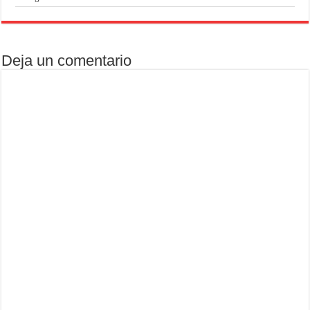
Deja un comentario