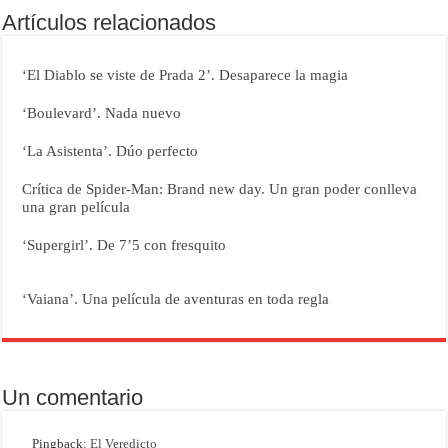
Artículos relacionados
‘El Diablo se viste de Prada 2’. Desaparece la magia
‘Boulevard’. Nada nuevo
‘La Asistenta’. Dúo perfecto
Crítica de Spider-Man: Brand new day. Un gran poder conlleva
una gran película
‘Supergirl’. De 7’5 con fresquito
‘Vaiana’. Una película de aventuras en toda regla
Un comentario
Pingback:
El Veredicto