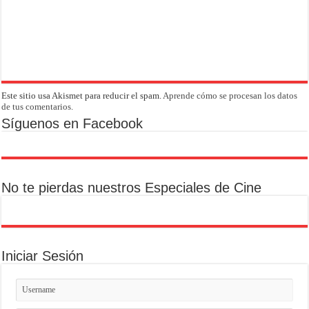
Este sitio usa Akismet para reducir el spam.
Aprende cómo se procesan los datos
de tus comentarios.
Síguenos en Facebook
No te pierdas nuestros Especiales de Cine
Iniciar Sesión