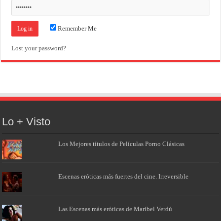
Remember Me
Lost your password?
Lo + Visto
Los Mejores títulos de Películas Porno Clásicas
Escenas eróticas más fuertes del cine. Irreversible
Las Escenas más eróticas de Maribel Verdú