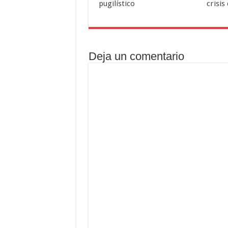
pugilístico
crisis
Deja un comentario