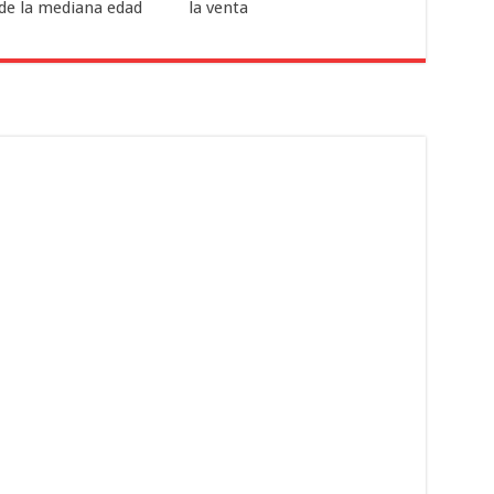
 de la mediana edad
la venta