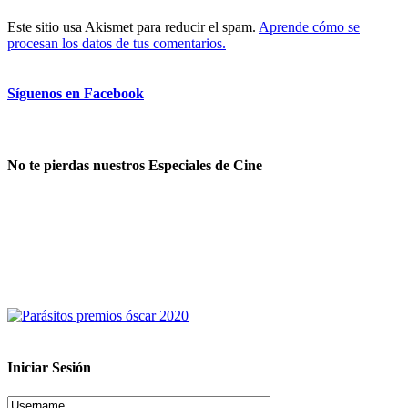
Este sitio usa Akismet para reducir el spam.
Aprende cómo se
procesan los datos de tus comentarios.
Síguenos en Facebook
No te pierdas nuestros Especiales de Cine
Iniciar Sesión