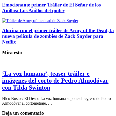
Emocionante primer Tráiler de El Señor de los
Anillos: Los Anillos del poder
Alucina con el primer tráiler de Army of the Dead, la
nueva película de zombies de Zack Snyder para
Netflix
Mira esto
‘La voz humana’, teaser tráiler e
imágenes del corto de Pedro Almodóvar
con Tilda Swinton
Nico Bustos/ El Deseo La voz humana supone el regreso de Pedro
Almodóvar al cortometraje, …
Deja un comentario