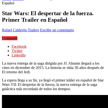
Español
Star Wars: El despertar de la fuerza.
Primer Trailer en Español
Rafael Calderón
Trailers
Escribe un comentario
Compartir
Facebook
Twitter
LinkedIn
La nueva entrega de la saga dirigida por JJ. Abrams llegará a los
cines en diciembre de 2015. La historia se sitúa 30 años después de
El retorno del Jedi.
La espera llega a su fin, ya llegó el primer tráiler en español de Star
Wars VII: El despertar de la fuerza, la nueva entrega de la saga
galáctica más recordada de todos los tiempos.