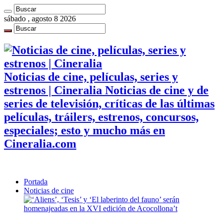
sábado , agosto 8 2026
Noticias de cine, películas, series y
estrenos | Cineralia Noticias de cine y de
series de televisión, críticas de las últimas
películas, tráilers, estrenos, concursos,
especiales; esto y mucho más en
Cineralia.com
Portada
Noticias de cine