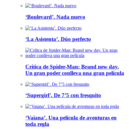
‘Boulevard’. Nada nuevo
‘La Asistenta’. Dúo perfecto
Crítica de Spider-Man: Brand new day.
Un gran poder conlleva una gran película
‘Supergirl’. De 7’5 con fresquito
‘Vaiana’. Una película de aventuras en
toda regla