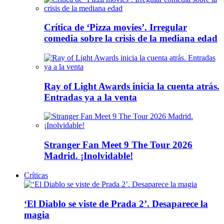
Crítica de ‘Pizza movies’. Irregular
comedia sobre la crisis de la mediana edad
Ray of Light Awards inicia la cuenta atrás.
Entradas ya a la venta
Stranger Fan Meet 9 The Tour 2026
Madrid. ¡Inolvidable!
Críticas
‘El Diablo se viste de Prada 2’. Desaparece la
magia