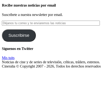
Recibe nuestras noticias por email
Suscribete a nuestra newsletter por email.
Déjanos
tu
correo
y
Suscribirse
te
enviaremos
las
Síguenos en Twitter
noticias
Mis tuits
Noticias de cine y de series de televisión, críticas, tráilers, estrenos.
Cineralia © Copyright 2007 - 2026, Todos los derechos reservados