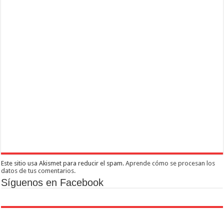
Este sitio usa Akismet para reducir el spam.
Aprende cómo se procesan los
datos de tus comentarios.
Síguenos en Facebook