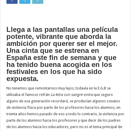
Llega a las pantallas una película
potente, vibrante que aborda la
ambición por querer ser el mejor.
Una cinta que se estrena en
España este fin de semana y que
ha tenido buena acogida en los
festivales en los que ha sido
expuesta.
No tenemos que remontarnos muy lejos, todavía en la E.G.B se
utilizaba el famoso refrán
La letra con sangre entra
que seguro
alguno de esa generación recordará, se producían algunos conatos
de violencia física por parte de los profesores hacia los alumnos, en
treinta años hemos pasado de eso a todo lo contrario, la violencia por
parte de los alumnos hacia los profesores y que decir de los padres
de los alumnos hacia los educadores, pero no es el tema principal de