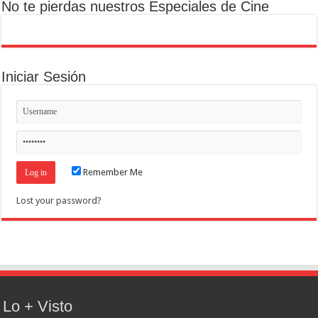
No te pierdas nuestros Especiales de Cine
Iniciar Sesión
Remember Me
Lost your password?
Lo + Visto