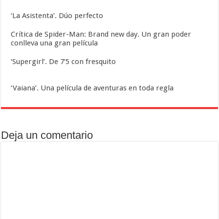
‘La Asistenta’. Dúo perfecto
Crítica de Spider-Man: Brand new day. Un gran poder
conlleva una gran película
‘Supergirl’. De 7’5 con fresquito
‘Vaiana’. Una película de aventuras en toda regla
Deja un comentario