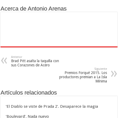
Acerca de Antonio Arenas
Anterior
Brad Pitt asalta la taquilla con
sus Corazones de Acero
Siguiente
Premios Forqué 2015. Los
productores premian a La Isla
Mínima
Artículos relacionados
‘El Diablo se viste de Prada 2’. Desaparece la magia
‘Boulevard’. Nada nuevo