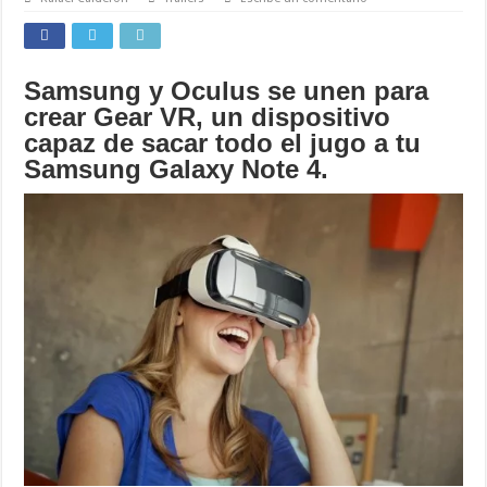
Samsung y Oculus se unen para
crear Gear VR, un dispositivo
capaz de sacar todo el jugo a tu
Samsung Galaxy Note 4.