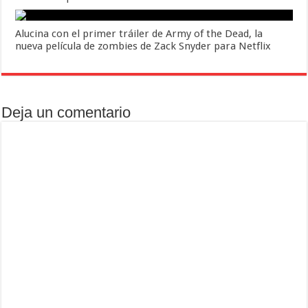
Alucina con el primer tráiler de Army of the Dead, la
nueva película de zombies de Zack Snyder para Netflix
Deja un comentario