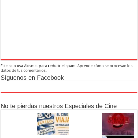
Este sitio usa Akismet para reducir el spam.
Aprende cómo se procesan los
datos de tus comentarios.
Síguenos en Facebook
No te pierdas nuestros Especiales de Cine