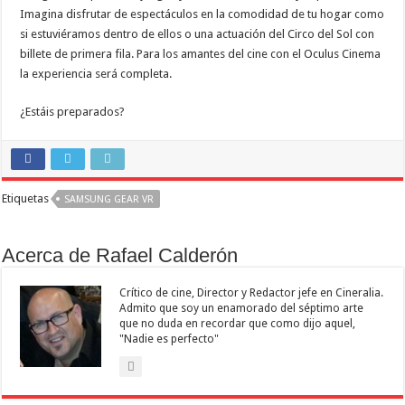
Imagina disfrutar de espectáculos en la comodidad de tu hogar como
si estuviéramos dentro de ellos o una actuación del Circo del Sol con
billete de primera fila. Para los amantes del cine con el Oculus Cinema
la experiencia será completa.
¿Estáis preparados?
Etiquetas
SAMSUNG GEAR VR
Acerca de Rafael Calderón
Crítico de cine, Director y Redactor jefe en Cineralia.
Admito que soy un enamorado del séptimo arte
que no duda en recordar que como dijo aquel,
"Nadie es perfecto"