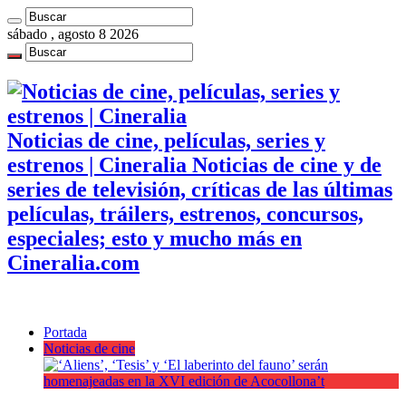
sábado , agosto 8 2026
Noticias de cine, películas, series y
estrenos | Cineralia Noticias de cine y de
series de televisión, críticas de las últimas
películas, tráilers, estrenos, concursos,
especiales; esto y mucho más en
Cineralia.com
Portada
Noticias de cine