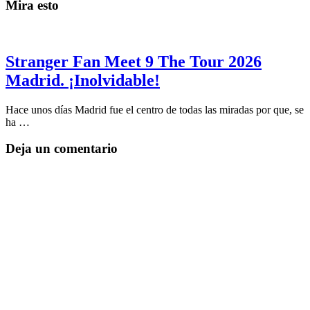
Mira esto
Stranger Fan Meet 9 The Tour 2026
Madrid. ¡Inolvidable!
Hace unos días Madrid fue el centro de todas las miradas por que, se
ha …
Deja un comentario