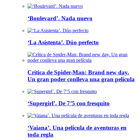
‘Boulevard’. Nada nuevo
‘La Asistenta’. Dúo perfecto
Crítica de Spider-Man: Brand new day.
Un gran poder conlleva una gran película
‘Supergirl’. De 7’5 con fresquito
‘Vaiana’. Una película de aventuras en
toda regla