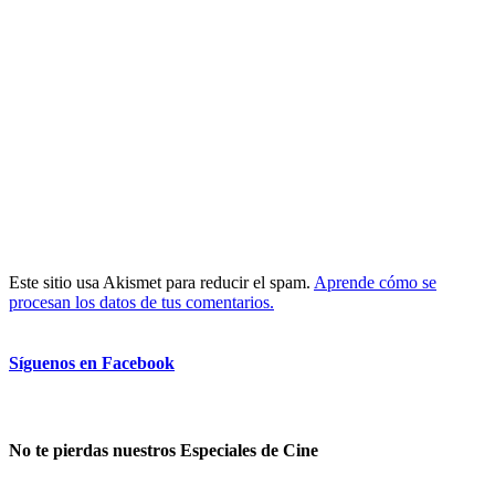
Este sitio usa Akismet para reducir el spam.
Aprende cómo se
procesan los datos de tus comentarios.
Síguenos en Facebook
No te pierdas nuestros Especiales de Cine