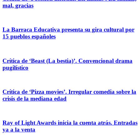
mal, gracias
La Barraca Educativa presenta su gira cultural por
15 pueblos españoles
Crítica de ‘Beast (La bestia)’. Convencional drama
pugilístico
Crítica de ‘Pizza movies’. Irregular comedia sobre la
crisis de la mediana edad
Ray of Light Awards inicia la cuenta atrás. Entradas
ya a la venta