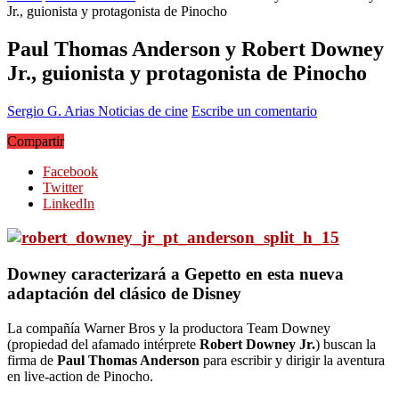
Jr., guionista y protagonista de Pinocho
Paul Thomas Anderson y Robert Downey
Jr., guionista y protagonista de Pinocho
Sergio G. Arias
Noticias de cine
Escribe un comentario
Compartir
Facebook
Twitter
LinkedIn
Downey caracterizará a Gepetto en esta nueva
adaptación del clásico de Disney
La compañía Warner Bros y la productora Team Downey
(propiedad del afamado intérprete
Robert Downey Jr.
) buscan la
firma de
Paul Thomas Anderson
para escribir y dirigir la aventura
en live-action de Pinocho.