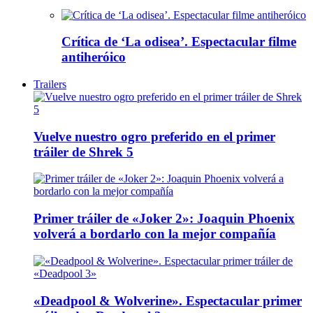
Crítica de ‘La odisea’. Espectacular filme
antiheróico
Trailers
Vuelve nuestro ogro preferido en el primer
tráiler de Shrek 5
Primer tráiler de «Joker 2»: Joaquin Phoenix
volverá a bordarlo con la mejor compañía
«Deadpool & Wolverine». Espectacular primer