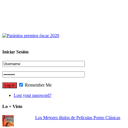
Iniciar Sesión
Remember Me
Lost your password?
Lo + Visto
Los Mejores títulos de Películas Porno Clásicas