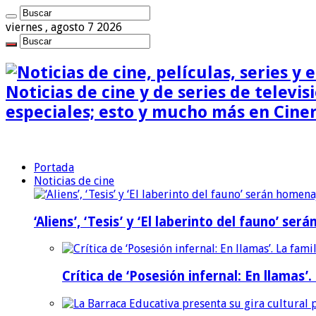
viernes , agosto 7 2026
Noticias de cine y de series de televisi
especiales; esto y mucho más en Cine
Portada
Noticias de cine
‘Aliens’, ‘Tesis’ y ‘El laberinto del fauno’ s
Crítica de ‘Posesión infernal: En llamas’.