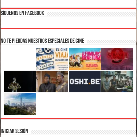
Síguenos en Facebook
No te pierdas nuestros Especiales de Cine
Iniciar Sesión