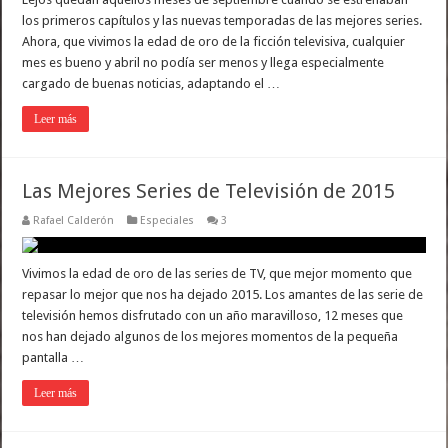
los primeros capítulos y las nuevas temporadas de las mejores series.
Ahora, que vivimos la edad de oro de la ficción televisiva, cualquier
mes es bueno y abril no podía ser menos y llega especialmente
cargado de buenas noticias, adaptando el …
Leer más
Las Mejores Series de Televisión de 2015
Rafael Calderón
Especiales
3
Vivimos la edad de oro de las series de TV, que mejor momento que
repasar lo mejor que nos ha dejado 2015. Los amantes de las serie de
televisión hemos disfrutado con un año maravilloso, 12 meses que
nos han dejado algunos de los mejores momentos de la pequeña
pantalla …
Leer más