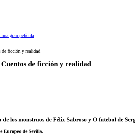
 una gran película
 de ficción y realidad
 Cuentos de ficción y realidad
o de los monstruos de Félix Sabroso y O futebol de Se
ne Europeo de Sevilla
.