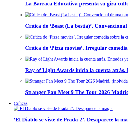
La Barraca Educativa presenta su gira cult
Crítica de ‘Beast (La bestia)’. Convencional
Crítica de ‘Pizza movies’. Irregular comedia
Ray of Light Awards inicia la cuenta atrás.
Stranger Fan Meet 9 The Tour 2026 Madrid.
Críticas
‘El Diablo se viste de Prada 2’. Desaparece la ma